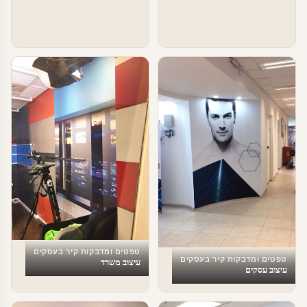
טפטים ומדבקות קיר בעסקים
טפטים ומדבקות קיר בעסקים
עיצוב משרד
עיצוב עסקים