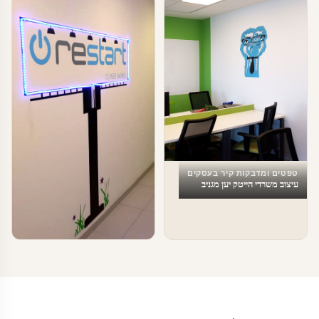
טפטים ומדבקות קיר בעסקים
עיצוב משרדי הייטק יען מגניב
טפטים ומדבקות קיר בעסקים
עיצוב משרדים