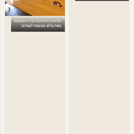
טפטים ומדבקות קיר בעסקים
מפת עולם מעוצבת לעסקים