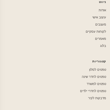
ניווט
אודות
עיצוב אישי
מעצבים
לקוחות עסקיים
מאמרים
בלוג
קטגוריות
טפטים לסלון
טפטים לחדר שינה
טפטים למשרד
טפטים לחדרי ילדים
מדבקות לקיר