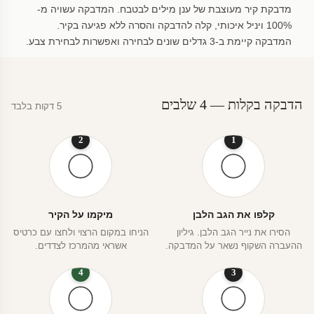
מדבקת קיר מעוצבת של ענן מילים לבטבח. המדבקה עשויה מ-
100% ויניל איכותי, קלה להדבקה והסרה ללא פגיעה בקיר.
המדבקה קיימת ב-3 גדלים שונים לבחירה ואפשרות לבחירת צבע.
הדבקה בקלות — 4 שלבים
5 דקות בלבד
2
1
קלפו את הגב הלבן
מיקמו על הקיר
הסירו את נייר הגב הלבן. גיליון
הניחו במקום הרצוי ולחצו עם כרטיס
ההעברה השקוף נשאר על המדבקה.
אשראי מהמרכז לצדדים.
4
3