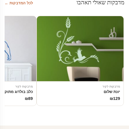
מדבקות שאולי תאהבו
לכל המדבקות ←
מדבקות לקיר
מדבקות לקיר
יונת שלום
כלב בולדוג מתוק
₪
89
₪
129