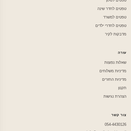
טפטים לסלון
טפטים לחדר שינה
טפטים למשרד
טפטים לחדרי ילדים
מדבקות לקיר
עזרה
שאלות נפוצות
מדיניות משלוחים
מדיניות החזרים
תקנון
הצהרת נגישות
צור קשר
054-4430126