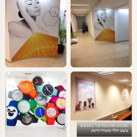
טפטים ומדבקות קיר בעסקים
טפטים ומדבקות קיר בעסקים
עיצוב מרחבי עבודה
מדבקות טפט לעסקים
טפטים ומדבקות קיר בעסקים
עיצוב חללי ומשרדי הייטק