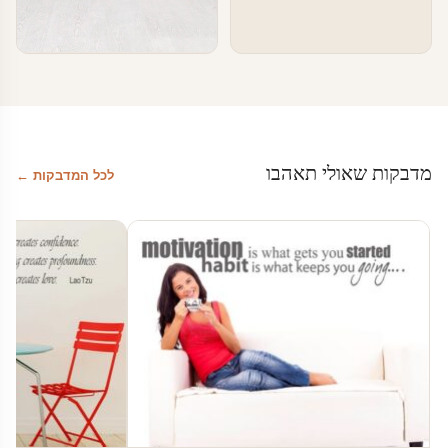
טפטים ומדבקות קיר בעסקים
טפטים לעסקים
מדבקות שאולי תאהבו
לכל המדבקות ←