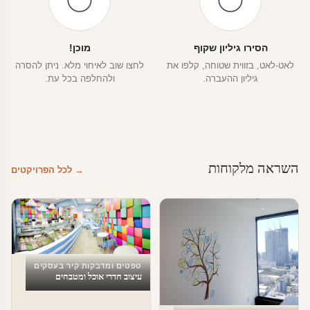
הסירו גיליון שקוף
מוכן!
לאט-לאט, בזווית שטוחה, קלפו את
לחצו שוב לאיחוי מלא. ניתן להסרה
גיליון ההעברה.
ולהחלפה בכל עת.
השראה מלקוחות
→ לכל הפרויקטים
טפטים ומדבקות קיר בעסקים
עיצוב חדרי אוכל ומטבחים