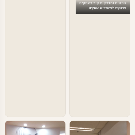
טפטים ומדבקות קיר בעסקים
מדבקות למשרדים ועסקים