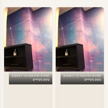
טפטים ומדבקות קיר בעסקים
טפטים ומדבקות קיר בעסקים
עיצוב משרדים
עיצוב משרדים