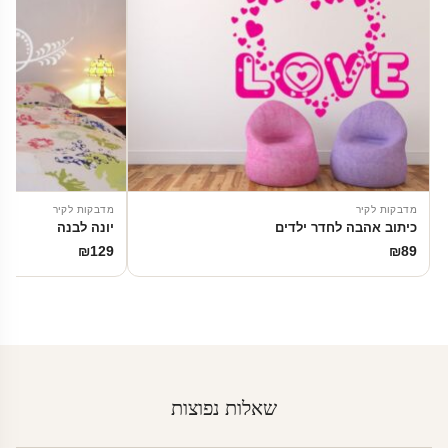
מדבקות לקיר
מדבקות לקיר
כיתוב אהבה לחדר ילדים
יונה לבנה
₪
129
₪
89
שאלות נפוצות