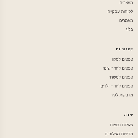
מעצבים
לקוחות עסקיים
מאמרים
בלוג
קטגוריות
טפטים לסלון
טפטים לחדר שינה
טפטים למשרד
טפטים לחדרי ילדים
מדבקות לקיר
עזרה
שאלות נפוצות
מדיניות משלוחים