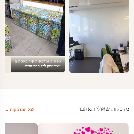
טפטים ומדבקות קיר בעסקים
עיצוב ירוק לכל חדרי הבית
טפטים ומדבקות קיר בעסקים
מדבקת לוח מחיק למשרדים
מדבקות שאולי תאהבו
לכל המדבקות ←