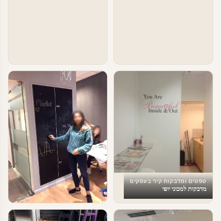
טפטים ומדבקות קיר בעסקים
מדבקות למכוני יופי
טפטים ומדבקות קיר בעסקים
מדבקת לוח מחיק