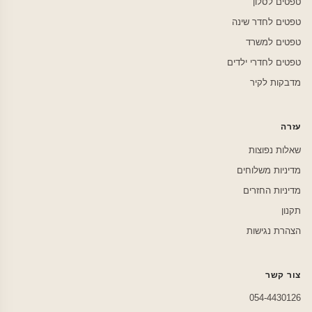
טפטים לסלון
טפטים לחדר שינה
טפטים למשרד
טפטים לחדרי ילדים
מדבקות לקיר
עזרה
שאלות נפוצות
מדיניות משלוחים
מדיניות החזרים
תקנון
הצהרת נגישות
צור קשר
054-4430126