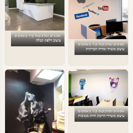
טפטים ומדבקות קיר בעסקים
עיצוב דלפק קבלה
טפטים ומדבקות קיר בעסקים
עיצוב משרד ומדיה חברתית
טפטים ומדבקות קיר בעסקים
עיצוב משרדי הייטק חיות מגניבות