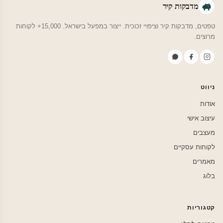
מדבקות קיר
טפטים, מדבקות קיר וציפויי זכוכית. ייצור במפעל בישראל. 15,000+ לקוחות
מרוצים.
ניווט
אודות
עיצוב אישי
מעצבים
לקוחות עסקיים
מאמרים
בלוג
קטגוריות