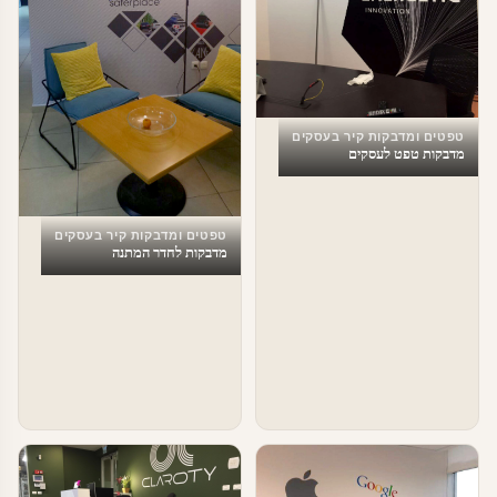
טפטים ומדבקות קיר בעסקים
מדבקות טפט לעסקים
טפטים ומדבקות קיר בעסקים
מדבקות לחדר המתנה