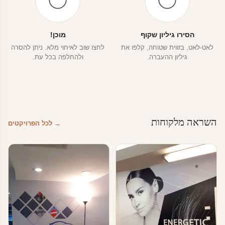
הסירו גיליון שקוף
מוכן!
לאט-לאט, בזווית שטוחה, קלפו את
לחצו שוב לאיחוי מלא. ניתן להסרה
גיליון ההעברה.
ולהחלפה בכל עת.
השראה מלקוחות
→ לכל הפרויקטים