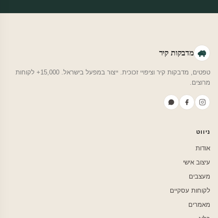
מדבקות קיר
טפטים, מדבקות קיר וציפויי זכוכית. ייצור במפעל בישראל. 15,000+ לקוחות
מרוצים.
ניווט
אודות
עיצוב אישי
מעצבים
לקוחות עסקיים
מאמרים