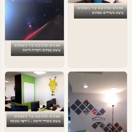
טפטים ומדבקות קיר בעסקים
עיצוב משרדים ועסקים
טפטים ומדבקות קיר בעסקים
עיצוב עסקים וחברות הייטק
טפטים ומדבקות קיר בעסקים
עיצוב משרדי הייטק – ג'ירפה מגניבה