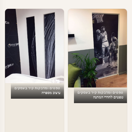
טפטים ומדבקות קיר בעסקים
עיצוב מספרה
טפטים ומדבקות קיר בעסקים
טפטים לחדרי המתנה