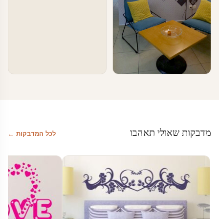
טפטים ומדבקות קיר בעסקים
מדבקות לחדר המתנה
מדבקות שאולי תאהבו
לכל המדבקות ←