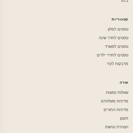
בלוג
קטגוריות
טפטים לסלון
טפטים לחדר שינה
טפטים למשרד
טפטים לחדרי ילדים
מדבקות לקיר
עזרה
שאלות נפוצות
מדיניות משלוחים
מדיניות החזרים
תקנון
הצהרת נגישות