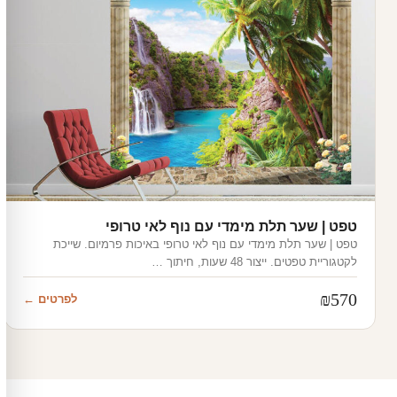
טפט | שער תלת מימדי עם נוף לאי טרופי
טפט | שער תלת מימדי עם נוף לאי טרופי באיכות פרמיום. שייכת
לקטגוריית טפטים. ייצור 48 שעות, חיתוך …
₪
570
לפרטים ←