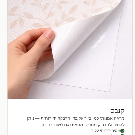
קנבס
מראה אמנותי כמו ציור על בד. הדבקה ידידותית — ניתן
להסיר ולהדביק מחדש. מתאים גם לשוכרי דירה.
מסיר ידידותי לקיר