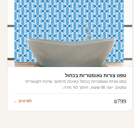
טפט צורות גאומטריות בכחול
טפט צורות גאומטריות בכחול באיכות פרמיום. שייכת לקטגוריית
טפטים. ייצור 48 שעות, חיתוך לפי מידה.
₪
799
לפרטים ←