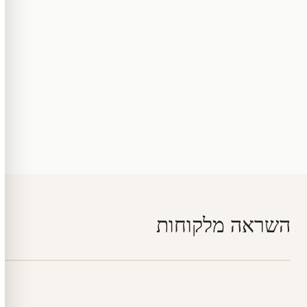
השראה מלקוחות