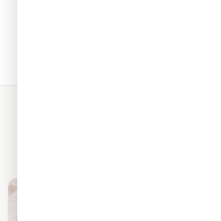
תאים. כל החומרים שלנו מגיעים
מראה פרמיום