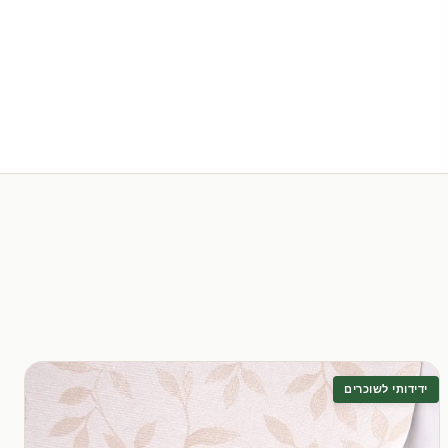
ידידותי לשוכרים