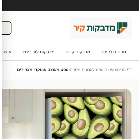
טפטים לקיר
מדבקות קיר
מדבקות לזכוכית
עיצוב 
דף הבית
›
טפטים
›
טפט לארונות מטבח
›
טפט מעוצב אבוקדו מצויירים