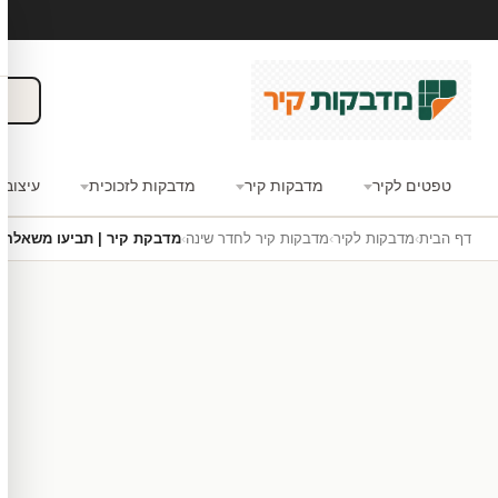
טפטים לקיר
מדבקות קיר
מדבקות לזכוכית
עיצוב 
דף הבית
›
מדבקות לקיר
›
מדבקות קיר לחדר שינה
›
מדבקת קיר | תביעו משאלה