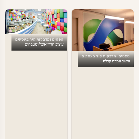
טפטים ומדבקות קיר בעסקים
עיצוב חדרי אוכל ומטבחים
טפטים ומדבקות קיר בעסקים
עיצוב עמדת קבלה