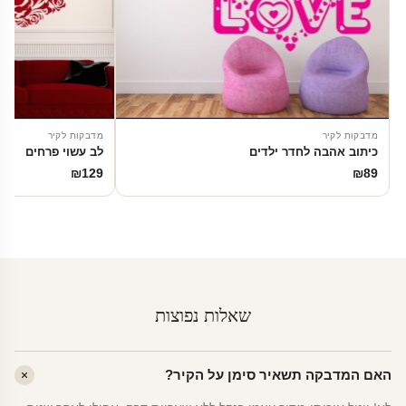
מדבקות לקיר
מדבקות לקיר
כיתוב אהבה לחדר ילדים
לב עשוי פרחים
₪
129
₪
89
שאלות נפוצות
האם המדבקה תשאיר סימן על הקיר?