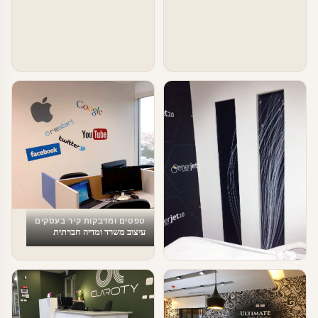
טפטים ומדבקות קיר בעסקים
עיצוב משרד ומדיה חברתית
טפטים ומדבקות קיר בעסקים
עיצוב מספרה