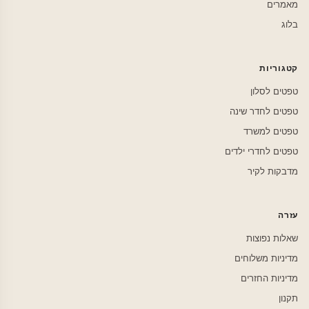
מאמרים
בלוג
קטגוריות
טפטים לסלון
טפטים לחדר שינה
טפטים למשרד
טפטים לחדרי ילדים
מדבקות לקיר
עזרה
שאלות נפוצות
מדיניות משלוחים
מדיניות החזרים
תקנון