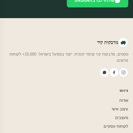
שלחו לנו בוואטסאפ
מדבקות קיר
טפטים, מדבקות קיר וציפויי זכוכית. ייצור במפעל בישראל. 15,000+ לקוחות
מרוצים.
ניווט
אודות
עיצוב אישי
מעצבים
לקוחות עסקיים