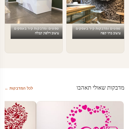
טפטים ומדבקות קיר בעסקים
טפטים ומדבקות קיר בעסקים
עיצוב בתי קפה
עיצוב דלפק קבלה
מדבקות שאולי תאהבו
לכל המדבקות ←