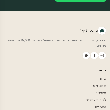
מדבקות קיר
טפטים, מדבקות קיר וציפויי זכוכית. ייצור במפעל בישראל. 15,000+ לקוחות
מרוצים.
ניווט
אודות
עיצוב אישי
מעצבים
לקוחות עסקיים
מאמרים