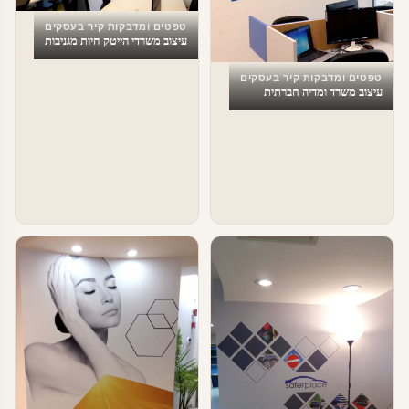
טפטים ומדבקות קיר בעסקים
עיצוב משרדי הייטק חיות מגניבות
טפטים ומדבקות קיר בעסקים
עיצוב משרד ומדיה חברתית