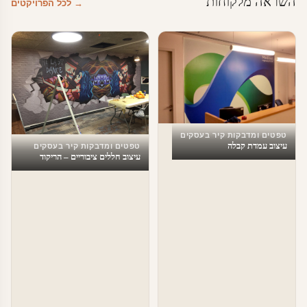
השראה מלקוחות
→ לכל הפרויקטים
טפטים ומדבקות קיר בעסקים
עיצוב עמדת קבלה
טפטים ומדבקות קיר בעסקים
עיצוב חללים ציבוריים – הריקוד
האחרון