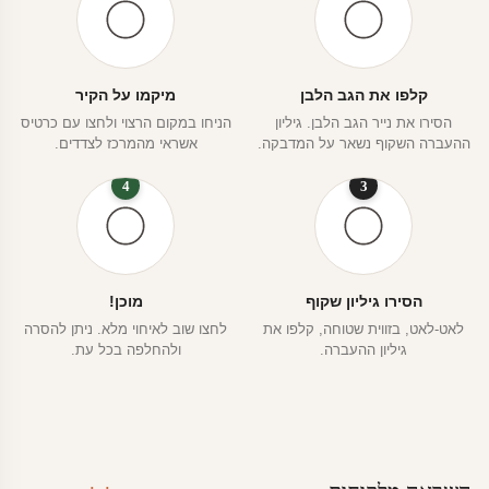
קלפו את הגב הלבן
מיקמו על הקיר
הסירו את נייר הגב הלבן. גיליון
הניחו במקום הרצוי ולחצו עם כרטיס
ההעברה השקוף נשאר על המדבקה.
אשראי מהמרכז לצדדים.
4
3
הסירו גיליון שקוף
מוכן!
לאט-לאט, בזווית שטוחה, קלפו את
לחצו שוב לאיחוי מלא. ניתן להסרה
גיליון ההעברה.
ולהחלפה בכל עת.