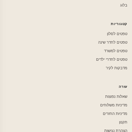
בלוג
קטגוריות
טפטים לסלון
טפטים לחדר שינה
טפטים למשרד
טפטים לחדרי ילדים
מדבקות לקיר
עזרה
שאלות נפוצות
מדיניות משלוחים
מדיניות החזרים
תקנון
הצהרת נגישות