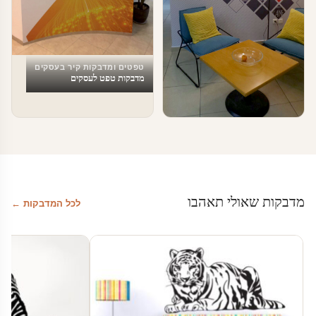
טפטים ומדבקות קיר בעסקים
מדבקות טפט לעסקים
טפטים ומדבקות קיר בעסקים
מדבקות לחדר המתנה
מדבקות שאולי תאהבו
לכל המדבקות ←