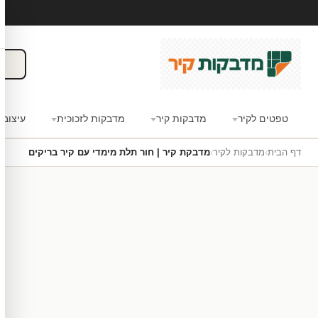
טפטים לקיר
מדבקות קיר
מדבקות לזכוכית
עיצוב 
דף הבית
›
מדבקות לקיר
›
מדבקת קיר | חור תלת מימדי עם קיר בריקים