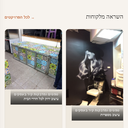
השראה מלקוחות
→ לכל הפרויקטים
טפטים ומדבקות קיר בעסקים
עיצוב ירוק לכל חדרי הבית
טפטים ומדבקות קיר בעסקים
עיצוב מספרות