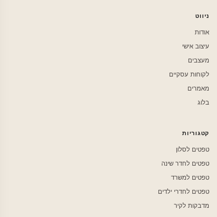
ניווט
אודות
עיצוב אישי
מעצבים
לקוחות עסקיים
מאמרים
בלוג
קטגוריות
טפטים לסלון
טפטים לחדר שינה
טפטים למשרד
טפטים לחדרי ילדים
מדבקות לקיר