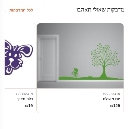
מדבקות שאולי תאהבו
לכל המדבקות ←
מדבקות לקיר
מדבקות לקיר
יום מושלם
כלב מציץ
₪
19
₪
129