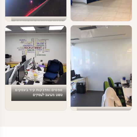
טפטים ומדבקות קיר בעסקים
עיצוב עסקים וחברות הייטק
טפטים ומדבקות קיר בעסקים
עיצוב עסקים
טפטים ומדבקות קיר בעסקים
טפט מעוצב לעסקים
טפטים ומדבקות קיר בעסקים
מדבקת לוח מחיק למשרדים