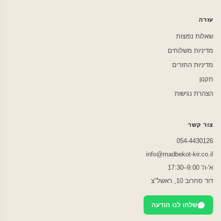
עזרה
שאלות נפוצות
מדיניות משלוחים
מדיניות החזרים
תקנון
הצהרת נגישות
צור קשר
054-4430126
info@madbekot-kir.co.il
א'-ה' 9:00–17:30
דוד סחרוב 10, ראשל"צ
שלחו לנו הודעה