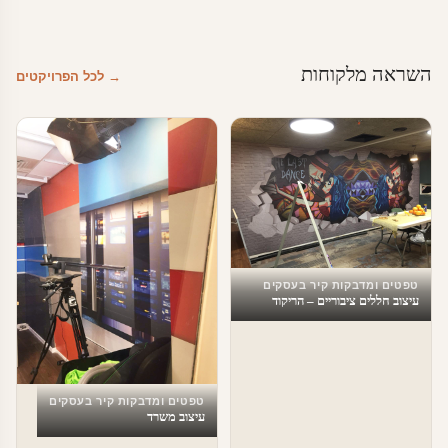
השראה מלקוחות
→ לכל הפרויקטים
טפטים ומדבקות קיר בעסקים
עיצוב חללים ציבוריים – הריקוד
האחרון
טפטים ומדבקות קיר בעסקים
עיצוב משרד