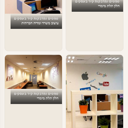
טפטים ומדבקות קיר בעסקים
חלון תלת מימדי
טפטים ומדבקות קיר בעסקים
עיצוב משרד ומדיה חברתית
טפטים ומדבקות קיר בעסקים
חלון תלת מימדי