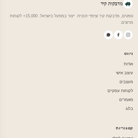
מדבקות קיר
טפטים, מדבקות קיר וציפויי זכוכית. ייצור במפעל בישראל. 15,000+ לקוחות
מרוצים.
ניווט
אודות
עיצוב אישי
מעצבים
לקוחות עסקיים
מאמרים
בלוג
קטגוריות