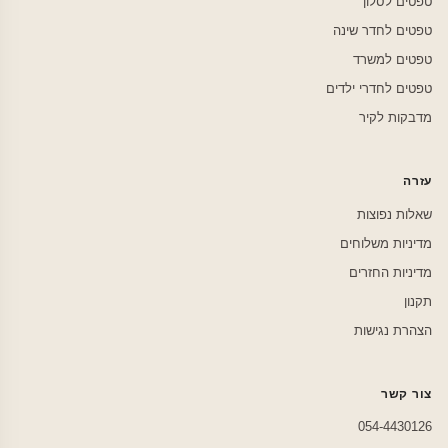
טפטים לסלון
טפטים לחדר שינה
טפטים למשרד
טפטים לחדרי ילדים
מדבקות לקיר
עזרה
שאלות נפוצות
מדיניות משלוחים
מדיניות החזרים
תקנון
הצהרת נגישות
צור קשר
054-4430126