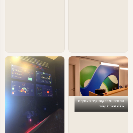
טפטים ומדבקות קיר בעסקים
עיצוב עמדת קבלה