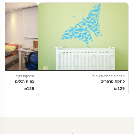
מדבקות לחדרי תינוקות
מדבקות לקיר
להקת פרפרים
כפות רגלים
₪
129
₪
129