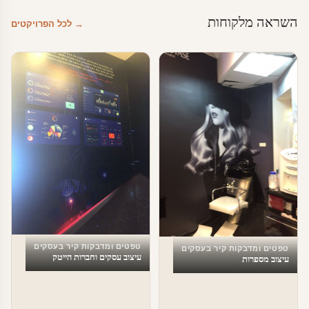
השראה מלקוחות
→ לכל הפרויקטים
טפטים ומדבקות קיר בעסקים
טפטים ומדבקות קיר בעסקים
עיצוב עסקים וחברות הייטק
עיצוב מספרות