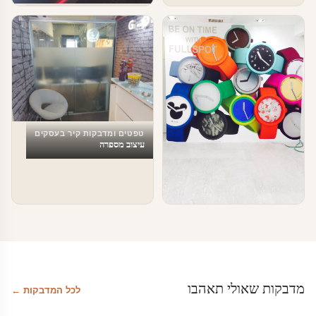
טפטים ומדבקות קיר בעסקים
עיצוב עסקים וחברות הייטק
טפטים ומדבקות קיר בעסקים
עיצוב מספרה
טפטים ומדבקות קיר בעסקים
טפטים לעסקים
מדבקות שאולי תאהבו
לכל המדבקות ←