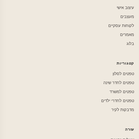
עיצוב אישי
מעצבים
לקוחות עסקיים
מאמרים
בלוג
קטגוריות
טפטים לסלון
טפטים לחדר שינה
טפטים למשרד
טפטים לחדרי ילדים
מדבקות לקיר
עזרה