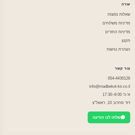
עזרה
שאלות נפוצות
מדיניות משלוחים
מדיניות החזרים
תקנון
הצהרת נגישות
צור קשר
054-4430126
info@madbekot-kir.co.il
א'-ה' 9:00–17:30
דוד סחרוב 10, ראשל"צ
שלחו לנו הודעה