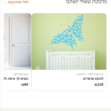
מדבקות שאולי תאהבו
לכל המדבקות ←
מדבקות לחדרי תינוקות
מדבקות לקיר
להקת פרפרים
כשיש לך איפה ללכת 
₪
89
₪
129