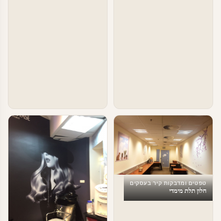
טפטים ומדבקות קיר בעסקים
חלון תלת מימדי