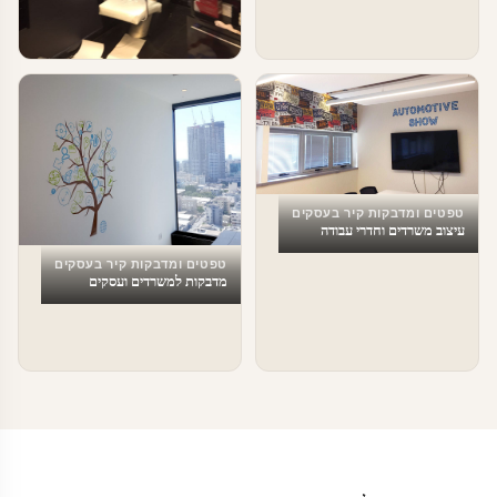
טפטים ומדבקות קיר בעסקים
עיצוב מספרות
טפטים ומדבקות קיר בעסקים
עיצוב משרדים וחדרי עבודה
טפטים ומדבקות קיר בעסקים
מדבקות למשרדים ועסקים