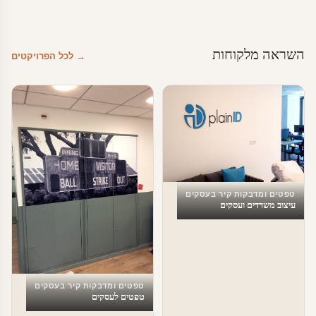
השראה מלקוחות
→ לכל הפרויקטים
טפטים ומדבקות קיר בעסקים
עיצוב משרדים ועסקים
טפטים ומדבקות קיר בעסקים
טפטים לעסקים