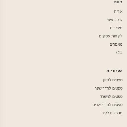
ניווט
אודות
עיצוב אישי
מעצבים
לקוחות עסקיים
מאמרים
בלוג
קטגוריות
טפטים לסלון
טפטים לחדר שינה
טפטים למשרד
טפטים לחדרי ילדים
מדבקות לקיר