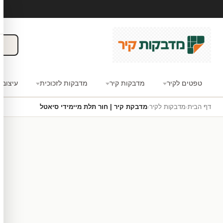
טפטים לקיר
מדבקות קיר
מדבקות לזכוכית
עיצוב 
דף הבית
›
מדבקות לקיר
›
מדבקת קיר | חור תלת מיימידי סיאטל