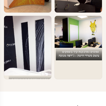
טפטים ומדבקות קיר בעסקים
טפטים ומדבקות קיר בעסקים
מדבקות טפט לעסקים
מדבקות טפט לעסקים
טפטים ומדבקות קיר בעסקים
עיצוב משרדי הייטק – ג'ירפה מגניבה
טפטים ומדבקות קיר בעסקים
עיצוב מספרה