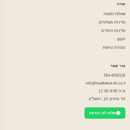
עזרה
שאלות נפוצות
מדיניות משלוחים
מדיניות החזרים
תקנון
הצהרת נגישות
צור קשר
054-4430126
info@madbekot-kir.co.il
א'-ה' 9:00–17:30
דוד סחרוב 10, ראשל"צ
שלחו לנו הודעה