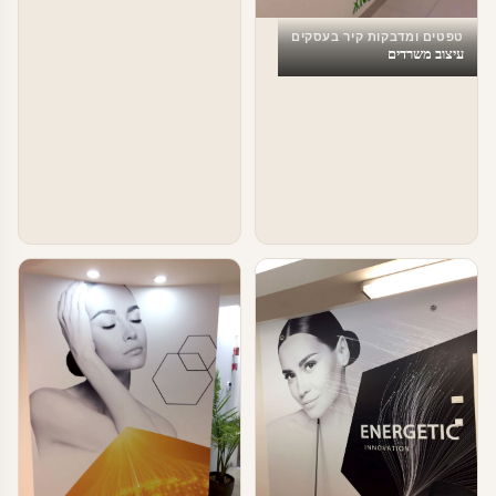
טפטים ומדבקות קיר בעסקים
עיצוב משרדים