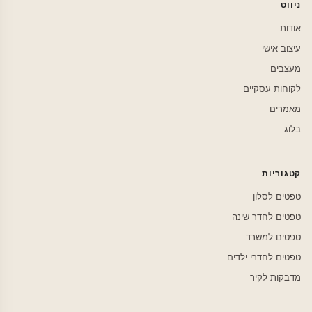
ניווט
אודות
עיצוב אישי
מעצבים
לקוחות עסקיים
מאמרים
בלוג
קטגוריות
טפטים לסלון
טפטים לחדר שינה
טפטים למשרד
טפטים לחדרי ילדים
מדבקות לקיר