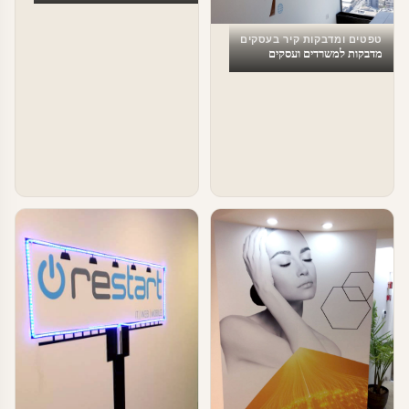
טפטים ומדבקות קיר בעסקים
מדבקות למשרדים ועסקים