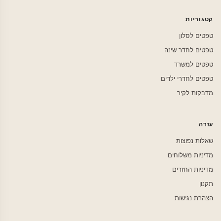
קטגוריות
טפטים לסלון
טפטים לחדר שינה
טפטים למשרד
טפטים לחדרי ילדים
מדבקות לקיר
עזרה
שאלות נפוצות
מדיניות משלוחים
מדיניות החזרים
תקנון
הצהרת נגישות