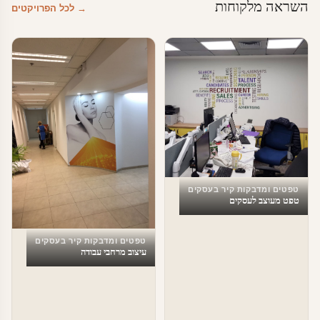
השראה מלקוחות
→ לכל הפרויקטים
טפטים ומדבקות קיר בעסקים
טפט מעוצב לעסקים
טפטים ומדבקות קיר בעסקים
עיצוב מרחבי עבודה