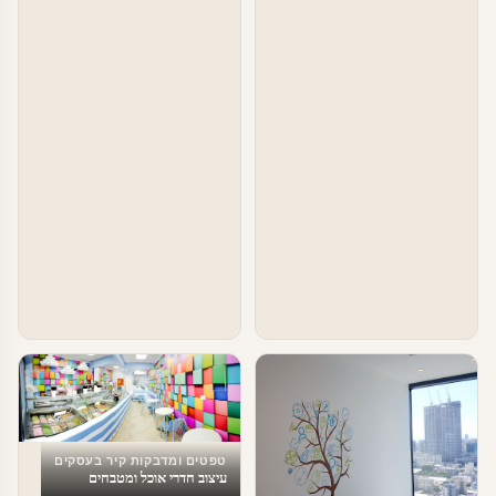
טפטים ומדבקות קיר בעסקים
עיצוב חדרי אוכל ומטבחים