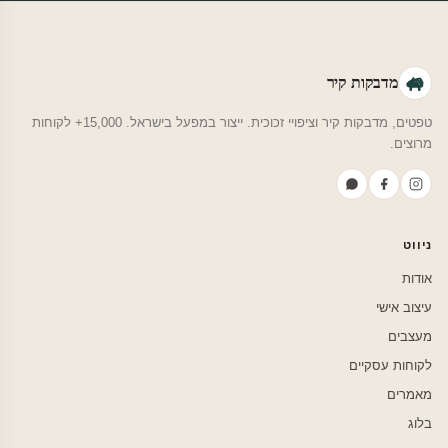
מדבקות קיר
טפטים, מדבקות קיר וציפויי זכוכית. ייצור במפעל בישראל. 15,000+ לקוחות
מרוצים.
ניווט
אודות
עיצוב אישי
מעצבים
לקוחות עסקיים
מאמרים
בלוג