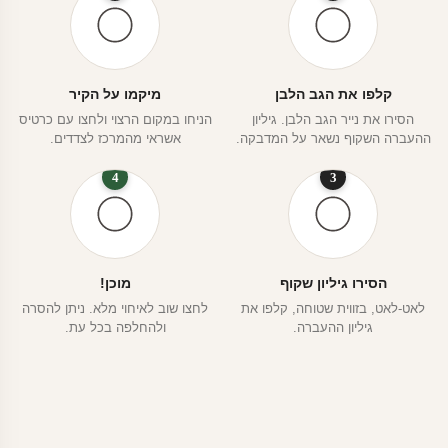
קלפו את הגב הלבן
מיקמו על הקיר
הסירו את נייר הגב הלבן. גיליון
הניחו במקום הרצוי ולחצו עם כרטיס
ההעברה השקוף נשאר על המדבקה.
אשראי מהמרכז לצדדים.
4
3
הסירו גיליון שקוף
מוכן!
לאט-לאט, בזווית שטוחה, קלפו את
לחצו שוב לאיחוי מלא. ניתן להסרה
גיליון ההעברה.
ולהחלפה בכל עת.