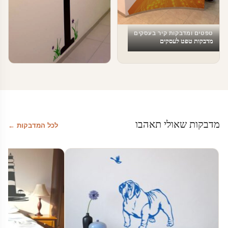
טפטים ומדבקות קיר בעסקים
מדבקות טפט לעסקים
טפטים ומדבקות קיר בעסקים
עיצוב משרדים
מדבקות שאולי תאהבו
לכל המדבקות ←