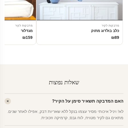
מדבקות לקיר
מדבקות לקיר
כלב בולדוג מתוק
מגדלור
₪
159
₪
89
שאלות נפוצות
האם המדבקה תשאיר סימן על הקיר?
לא! ויניל איכותי מסיר עצמו בנקל ללא שאריות דבק, אפילו לאחר שנים.
מתאים גם לקיר מטויח, לוח גבס, קרמיקה וזכוכית.