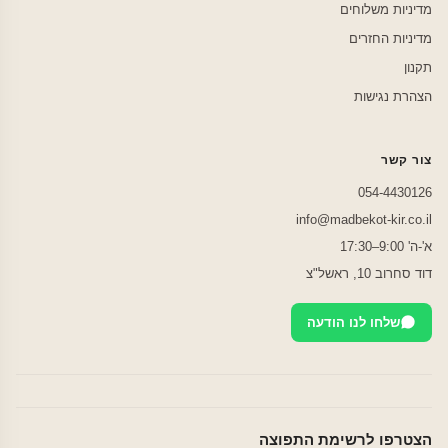
מדיניות משלוחים
מדיניות החזרים
תקנון
הצהרת נגישות
צור קשר
054-4430126
info@madbekot-kir.co.il
א'-ה' 9:00–17:30
דוד סחרוב 10, ראשל"צ
שלחו לנו הודעה
הצטרפו לרשימת התפוצה