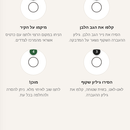
קלפו את הגב הלבן
מיקמו על הקיר
הסירו את נייר הגב הלבן. גיליון
הניחו במקום הרצוי ולחצו עם כרטיס
ההעברה השקוף נשאר על המדבקה.
אשראי מהמרכז לצדדים.
4
3
הסירו גיליון שקוף
מוכן!
לאט-לאט, בזווית שטוחה, קלפו את
לחצו שוב לאיחוי מלא. ניתן להסרה
גיליון ההעברה.
ולהחלפה בכל עת.