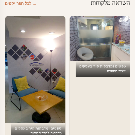
השראה מלקוחות
→ לכל הפרויקטים
טפטים ומדבקות קיר בעסקים
עיצוב מספרה
טפטים ומדבקות קיר בעסקים
מדבקות לחדר המתנה