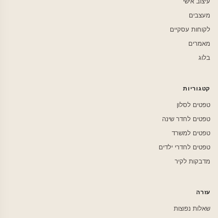
עיצוב אישי
מעצבים
לקוחות עסקיים
מאמרים
בלוג
קטגוריות
טפטים לסלון
טפטים לחדר שינה
טפטים למשרד
טפטים לחדרי ילדים
מדבקות לקיר
עזרה
שאלות נפוצות