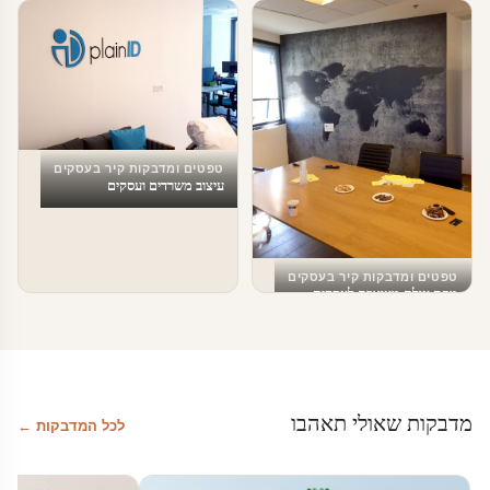
טפטים ומדבקות קיר בעסקים
טפטים ומדבקות קיר בעסקים
עיצוב משרד
מדבקות טפט לעסקים
טפטים ומדבקות קיר בעסקים
עיצוב משרדים ועסקים
טפטים ומדבקות קיר בעסקים
מפת עולם מעוצבת לעסקים
מדבקות שאולי תאהבו
לכל המדבקות ←