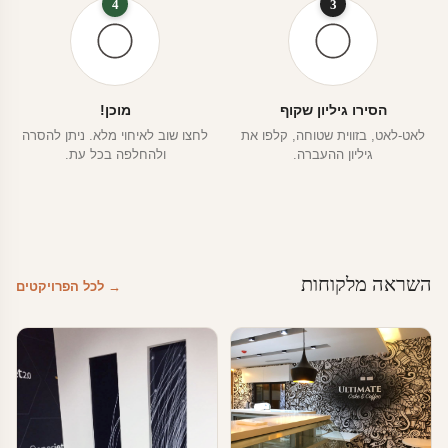
4
3
הסירו גיליון שקוף
מוכן!
לאט-לאט, בזווית שטוחה, קלפו את
לחצו שוב לאיחוי מלא. ניתן להסרה
גיליון ההעברה.
ולהחלפה בכל עת.
השראה מלקוחות
→ לכל הפרויקטים