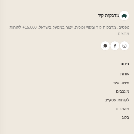
מדבקות קיר
טפטים, מדבקות קיר וציפויי זכוכית. ייצור במפעל בישראל. 15,000+ לקוחות
מרוצים.
ניווט
אודות
עיצוב אישי
מעצבים
לקוחות עסקיים
מאמרים
בלוג