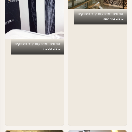
טפטים ומדבקות קיר בעסקים
עיצוב בתי קפה
טפטים ומדבקות קיר בעסקים
עיצוב מספרה