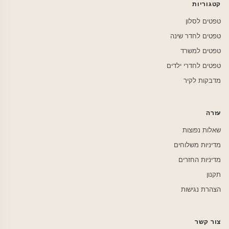
קטגוריות
טפטים לסלון
טפטים לחדר שינה
טפטים למשרד
טפטים לחדרי ילדים
מדבקות לקיר
עזרה
שאלות נפוצות
מדיניות משלוחים
מדיניות החזרים
תקנון
הצהרת נגישות
צור קשר