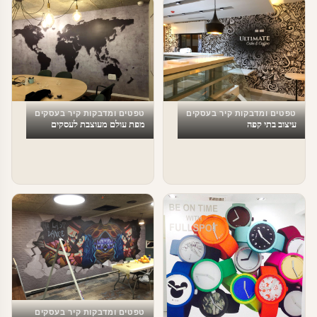
טפטים ומדבקות קיר בעסקים
טפטים ומדבקות קיר בעסקים
עיצוב בתי קפה
מפת עולם מעוצבת לעסקים
טפטים ומדבקות קיר בעסקים