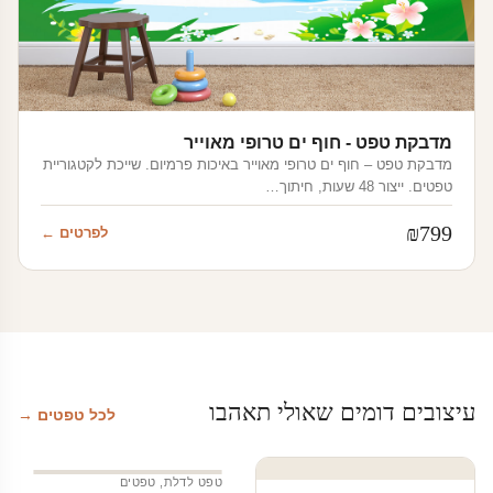
מדבקת טפט - חוף ים טרופי מאוייר
מדבקת טפט – חוף ים טרופי מאוייר באיכות פרמיום. שייכת לקטגוריית
טפטים. ייצור 48 שעות, חיתוך…
₪
799
לפרטים ←
עיצובים דומים שאולי תאהבו
לכל טפטים →
טפט לדלת
,
טפטים