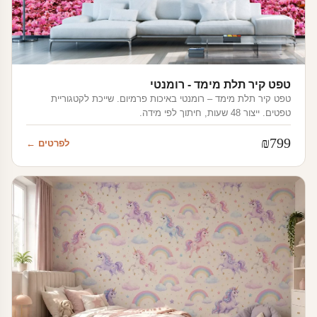
טפט קיר תלת מימד - רומנטי
טפט קיר תלת מימד – רומנטי באיכות פרמיום. שייכת לקטגוריית
טפטים. ייצור 48 שעות, חיתוך לפי מידה.
₪
799
לפרטים ←