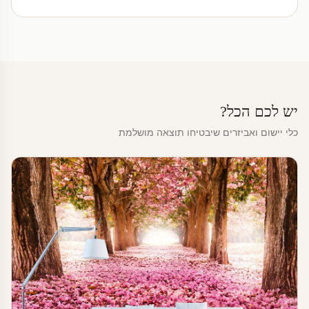
יש לכם הכל?
כלי יישום ואביזרים שיבטיחו תוצאה מושלמת