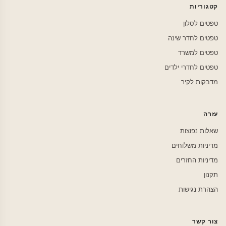
קטגוריות
טפטים לסלון
טפטים לחדר שינה
טפטים למשרד
טפטים לחדרי ילדים
מדבקות לקיר
עזרה
שאלות נפוצות
מדיניות משלוחים
מדיניות החזרים
תקנון
הצהרת נגישות
צור קשר