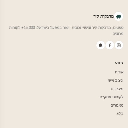
מדבקות קיר
טפטים, מדבקות קיר וציפויי זכוכית. ייצור במפעל בישראל. 15,000+ לקוחות
מרוצים.
ניווט
אודות
עיצוב אישי
מעצבים
לקוחות עסקיים
מאמרים
בלוג