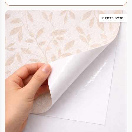
מראה פרמיום