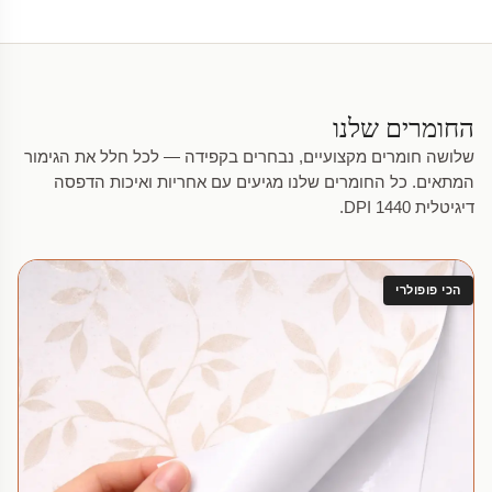
החומרים שלנו
שלושה חומרים מקצועיים, נבחרים בקפידה — לכל חלל את הגימור
המתאים. כל החומרים שלנו מגיעים עם אחריות ואיכות הדפסה
דיגיטלית 1440 DPI.
הכי פופולרי