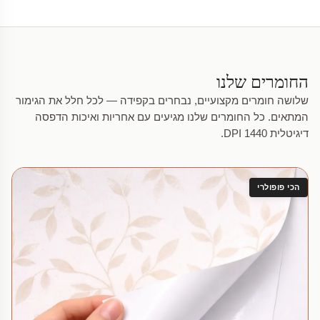
החומרים שלנו
שלושה חומרים מקצועיים, נבחרים בקפידה — לכל חלל את הגימור
המתאים. כל החומרים שלנו מגיעים עם אחריות ואיכות הדפסה
דיגיטלית 1440 DPI.
הכי פופולרי