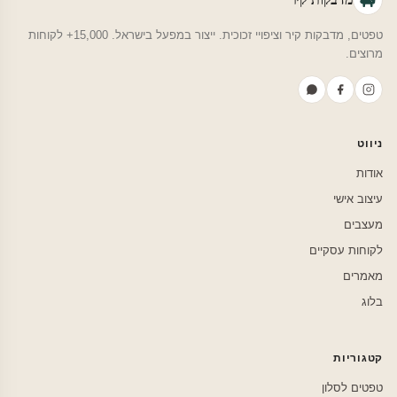
טפטים, מדבקות קיר וציפויי זכוכית. ייצור במפעל בישראל. 15,000+ לקוחות
מרוצים.
ניווט
אודות
עיצוב אישי
מעצבים
לקוחות עסקיים
מאמרים
בלוג
קטגוריות
טפטים לסלון