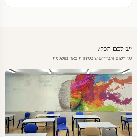
יש לכם הכל?
כלי יישום ואביזרים שיבטיחו תוצאה מושלמת