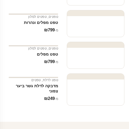
טפטים
,
טפטים לסלון
טפט מפלים ונהרות
₪
799
מ‑
טפטים
,
טפטים לסלון
טפט מפלים
₪
799
מ‑
טפט לדלת
,
טפטים
מדבקה לדלת גשר ביער
צפוני
₪
249
מ‑