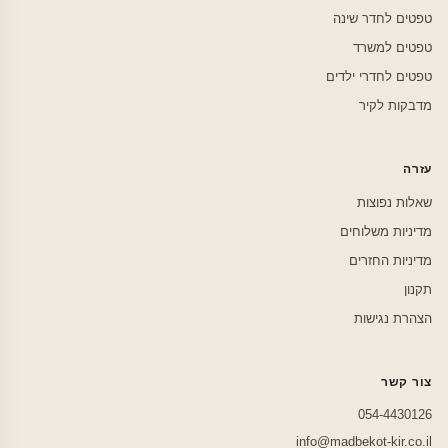
טפטים לחדר שינה
טפטים למשרד
טפטים לחדרי ילדים
מדבקות לקיר
עזרה
שאלות נפוצות
מדיניות משלוחים
מדיניות החזרים
תקנון
הצהרת נגישות
צור קשר
054-4430126
info@madbekot-kir.co.il