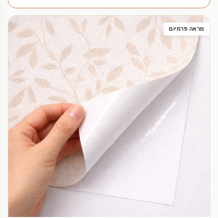
מראה פרמיום