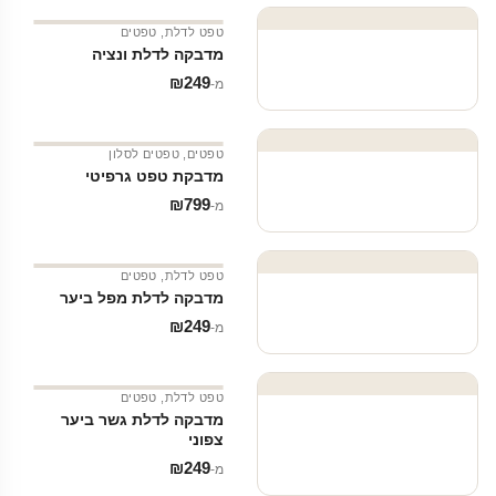
טפט לדלת
,
טפטים
מדבקה לדלת ונציה
₪
249
מ‑
טפטים
,
טפטים לסלון
מדבקת טפט גרפיטי
₪
799
מ‑
טפט לדלת
,
טפטים
מדבקה לדלת מפל ביער
₪
249
מ‑
טפט לדלת
,
טפטים
מדבקה לדלת גשר ביער
צפוני
₪
249
מ‑