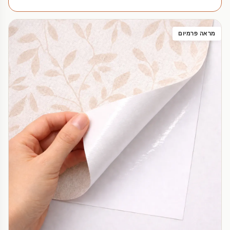
מראה פרמיום