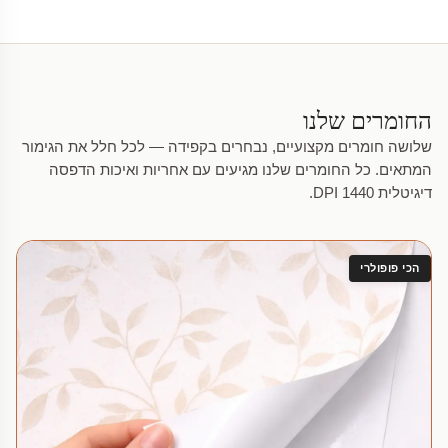
החומרים שלנו
שלושה חומרים מקצועיים, נבחרים בקפידה — לכל חלל את הגימור
המתאים. כל החומרים שלנו מגיעים עם אחריות ואיכות הדפסה
דיגיטלית 1440 DPI.
הכי פופולרי