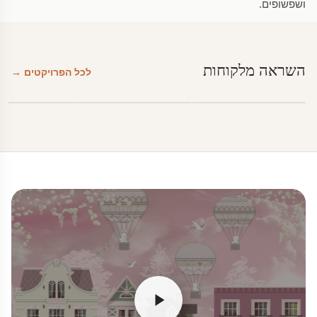
ושפשופים.
השראה מלקוחות
לכל הפרויקטים →