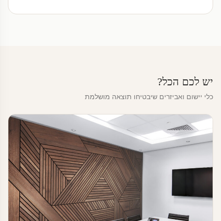
יש לכם הכל?
כלי יישום ואביזרים שיבטיחו תוצאה מושלמת