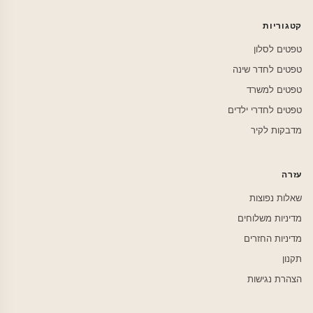
קטגוריות
טפטים לסלון
טפטים לחדר שינה
טפטים למשרד
טפטים לחדרי ילדים
מדבקות לקיר
עזרה
שאלות נפוצות
מדיניות משלוחים
מדיניות החזרים
תקנון
הצהרת נגישות