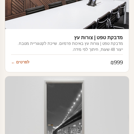
מדבקת טפט | צורות עץ
מדבקת טפט | צורות עץ באיכות פרמיום. שייכת לקטגוריית מטבח.
ייצור 48 שעות, חיתוך לפי מידה.
₪
999
לפרטים ←