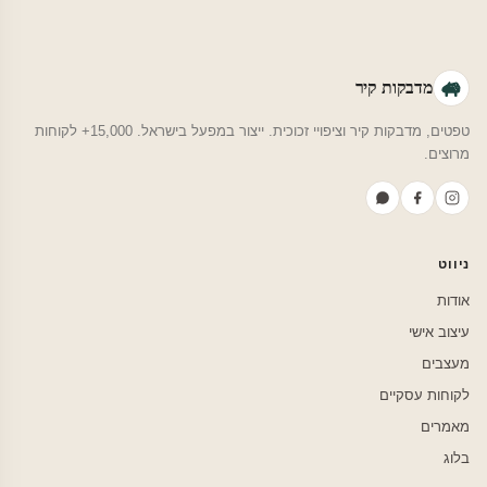
מדבקות קיר
טפטים, מדבקות קיר וציפויי זכוכית. ייצור במפעל בישראל. 15,000+ לקוחות
מרוצים.
ניווט
אודות
עיצוב אישי
מעצבים
לקוחות עסקיים
מאמרים
בלוג