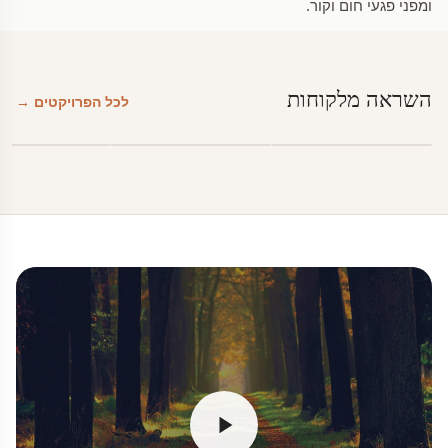
ומפני פגעי חום וקור.
השראה מלקוחות
לכל הפרויקטים →