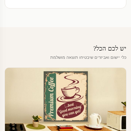
יש לכם הכל?
כלי יישום ואביזרים שיבטיחו תוצאה מושלמת