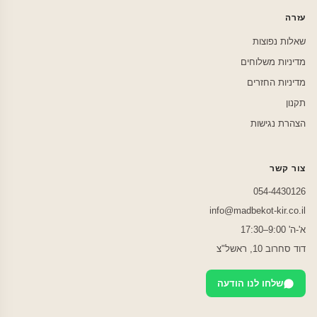
עזרה
שאלות נפוצות
מדיניות משלוחים
מדיניות החזרים
תקנון
הצהרת נגישות
צור קשר
054-4430126
info@madbekot-kir.co.il
א'-ה' 9:00–17:30
דוד סחרוב 10, ראשל"צ
שלחו לנו הודעה