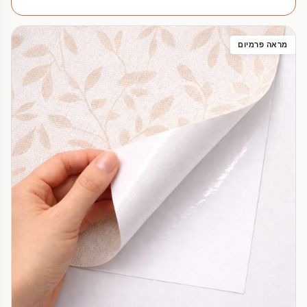
מראה פרמיום