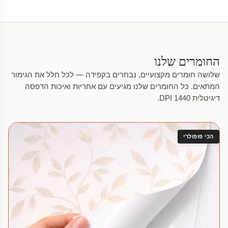
החומרים שלנו
שלושה חומרים מקצועיים, נבחרים בקפידה — לכל חלל את הגימור
המתאים. כל החומרים שלנו מגיעים עם אחריות ואיכות הדפסה
דיגיטלית 1440 DPI.
הכי פופולרי