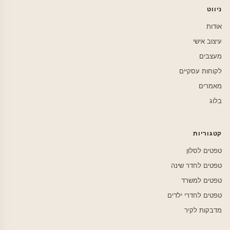
ניווט
אודות
עיצוב אישי
מעצבים
לקוחות עסקיים
מאמרים
בלוג
קטגוריות
טפטים לסלון
טפטים לחדר שינה
טפטים למשרד
טפטים לחדרי ילדים
מדבקות לקיר