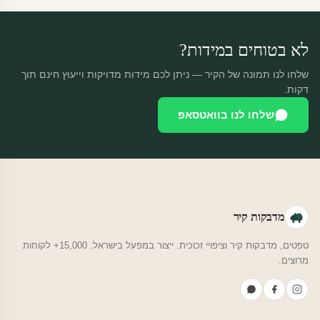
לא בטוחים במידות?
שלחו לנו תמונה של הקיר — ניתן לכם מידות מדויקות וייעוץ חינם תוך
דקות.
שלחו לנו בוואטסאפ
מדבקות קיר
טפטים, מדבקות קיר וציפויי זכוכית. ייצור במפעל בישראל. 15,000+ לקוחות
מרוצים.