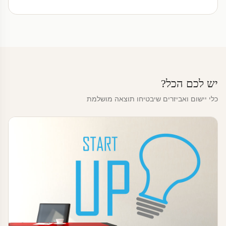
יש לכם הכל?
כלי יישום ואביזרים שיבטיחו תוצאה מושלמת