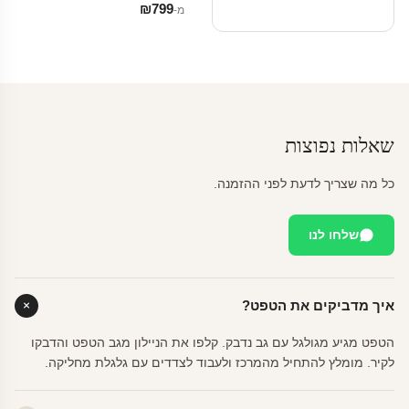
₪
799
מ‑
שאלות נפוצות
כל מה שצריך לדעת לפני ההזמנה.
שלחו לנו
איך מדביקים את הטפט?
הטפט מגיע מגולגל עם גב נדבק. קלפו את הניילון מגב הטפט והדבקו
לקיר. מומלץ להתחיל מהמרכז ולעבוד לצדדים עם גלגלת מחליקה.