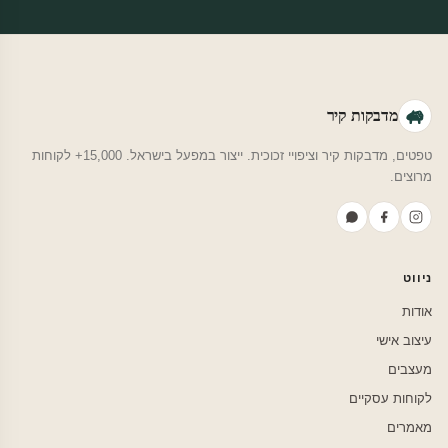
מדבקות קיר
טפטים, מדבקות קיר וציפויי זכוכית. ייצור במפעל בישראל. 15,000+ לקוחות
מרוצים.
ניווט
אודות
עיצוב אישי
מעצבים
לקוחות עסקיים
מאמרים