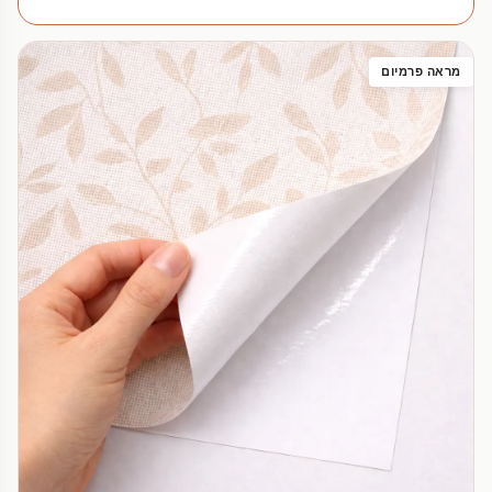
מראה פרמיום