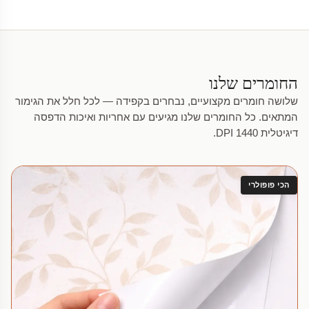
החומרים שלנו
שלושה חומרים מקצועיים, נבחרים בקפידה — לכל חלל את הגימור
המתאים. כל החומרים שלנו מגיעים עם אחריות ואיכות הדפסה
דיגיטלית 1440 DPI.
הכי פופולרי