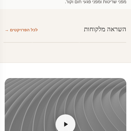
מפני שריטות ומפני פגעי חום וקור.
השראה מלקוחות
לכל הפרויקטים →