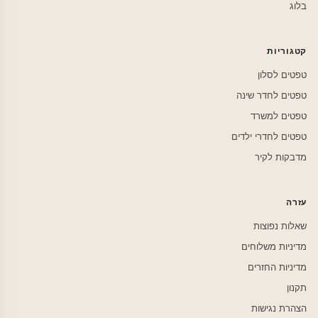
בלוג
קטגוריות
טפטים לסלון
טפטים לחדר שינה
טפטים למשרד
טפטים לחדרי ילדים
מדבקות לקיר
עזרה
שאלות נפוצות
מדיניות משלוחים
מדיניות החזרים
תקנון
הצהרת נגישות