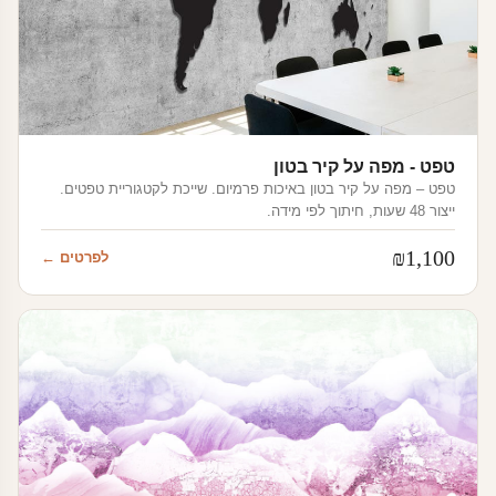
טפט - מפה על קיר בטון
טפט – מפה על קיר בטון באיכות פרמיום. שייכת לקטגוריית טפטים.
ייצור 48 שעות, חיתוך לפי מידה.
₪
1,100
לפרטים ←