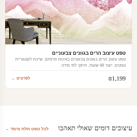
טפט עיצוב הרים בגוונים צבעוניים
טפט עיצוב הרים בגוונים צבעוניים באיכות פרמיום. שייכת לקטגוריית
טפטים. ייצור 48 שעות, חיתוך לפי מידה.
₪
1,199
לפרטים ←
עיצובים דומים שאולי תאהבו
לכל טפט תלת מימד →