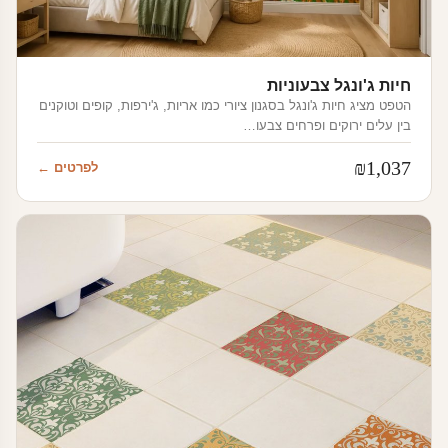
חיות ג'ונגל צבעוניות
הטפט מציג חיות ג'ונגל בסגנון ציורי כמו אריות, ג'ירפות, קופים וטוקנים
בין עלים ירוקים ופרחים צבעו…
₪
1,037
לפרטים ←