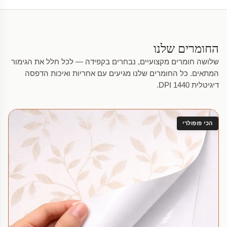
החומרים שלנו
שלושה חומרים מקצועיים, נבחרים בקפידה — לכל חלל את הגימור
המתאים. כל החומרים שלנו מגיעים עם אחריות ואיכות הדפסה
דיגיטלית 1440 DPI.
הכי פופולרי