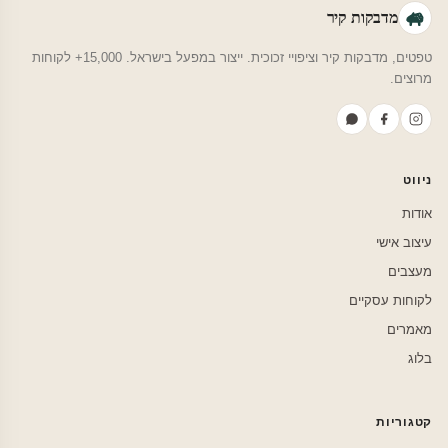
מדבקות קיר
טפטים, מדבקות קיר וציפויי זכוכית. ייצור במפעל בישראל. 15,000+ לקוחות
מרוצים.
ניווט
אודות
עיצוב אישי
מעצבים
לקוחות עסקיים
מאמרים
בלוג
קטגוריות