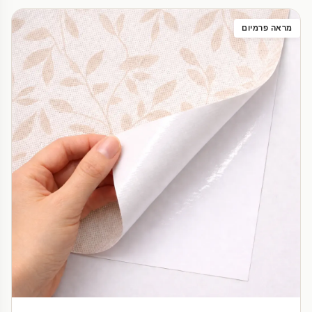
מראה פרמיום