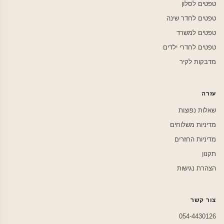
טפטים לסלון
טפטים לחדר שינה
טפטים למשרד
טפטים לחדרי ילדים
מדבקות לקיר
עזרה
שאלות נפוצות
מדיניות משלוחים
מדיניות החזרים
תקנון
הצהרת נגישות
צור קשר
054-4430126