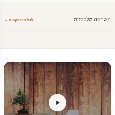
השראה מלקוחות
לכל הפרויקטים →