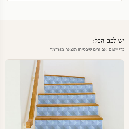
יש לכם הכל?
כלי יישום ואביזרים שיבטיחו תוצאה מושלמת