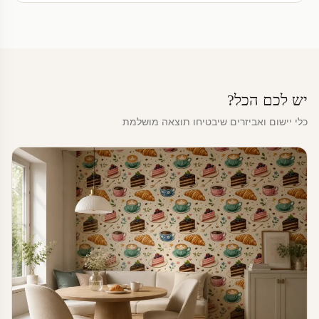
יש לכם הכל?
כלי יישום ואביזרים שיבטיחו תוצאה מושלמת