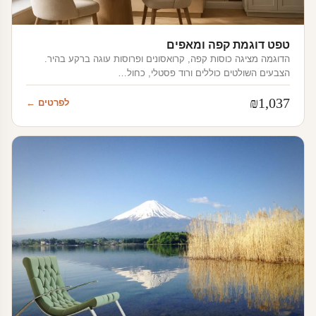
טפט דוגמת קפה ומאפים
הדוגמה מציגה כוסות קפה, קרואסונים ופרוסות עוגה ברקע בהיר.
הצבעים השולטים כוללים ורוד פסטלי, כחול…
₪
1,037
לפרטים ←