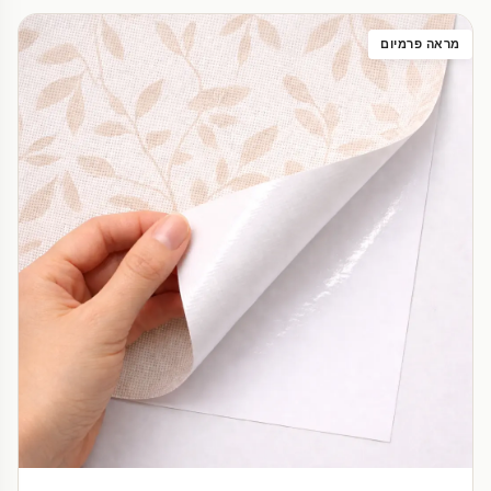
מראה פרמיום