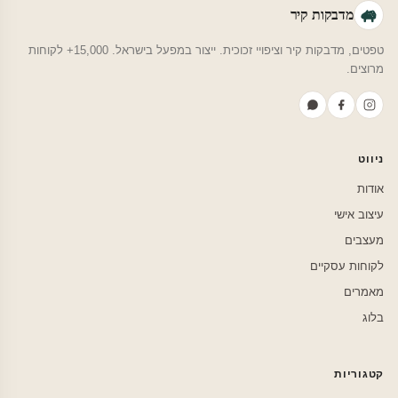
מדבקות קיר
טפטים, מדבקות קיר וציפויי זכוכית. ייצור במפעל בישראל. 15,000+ לקוחות
מרוצים.
ניווט
אודות
עיצוב אישי
מעצבים
לקוחות עסקיים
מאמרים
בלוג
קטגוריות