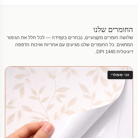
החומרים שלנו
שלושה חומרים מקצועיים, נבחרים בקפידה — לכל חלל את הגימור
המתאים. כל החומרים שלנו מגיעים עם אחריות ואיכות הדפסה
דיגיטלית 1440 DPI.
הכי פופולרי