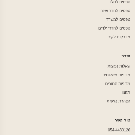
טפטים לסלון
טפטים לחדר שינה
טפטים למשרד
טפטים לחדרי ילדים
מדבקות לקיר
עזרה
שאלות נפוצות
מדיניות משלוחים
מדיניות החזרים
תקנון
הצהרת נגישות
צור קשר
054-4430126