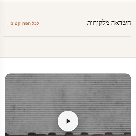
השראה מלקוחות
לכל הפרויקטים →