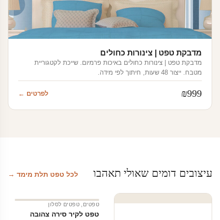
מדבקת טפט | צינורות כחולים
מדבקת טפט | צינורות כחולים באיכות פרמיום. שייכת לקטגוריית
מטבח. ייצור 48 שעות, חיתוך לפי מידה.
₪
999
לפרטים ←
עיצובים דומים שאולי תאהבו
לכל טפט תלת מימד →
טפטים
,
טפטים לסלון
טפט לקיר סירה צהובה