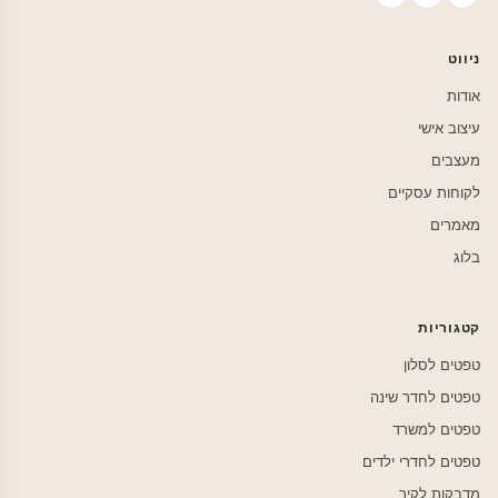
ניווט
אודות
עיצוב אישי
מעצבים
לקוחות עסקיים
מאמרים
בלוג
קטגוריות
טפטים לסלון
טפטים לחדר שינה
טפטים למשרד
טפטים לחדרי ילדים
מדבקות לקיר