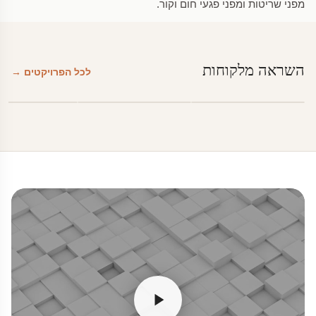
מפני שריטות ומפני פגעי חום וקור.
השראה מלקוחות
לכל הפרויקטים →