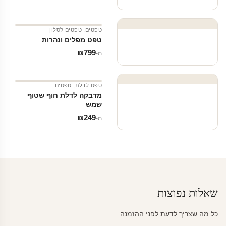
טפטים
,
טפטים לסלון
טפט מפלים ונהרות
₪
799
מ‑
טפט לדלת
,
טפטים
מדבקה לדלת חוף שטוף
שמש
₪
249
מ‑
שאלות נפוצות
כל מה שצריך לדעת לפני ההזמנה.