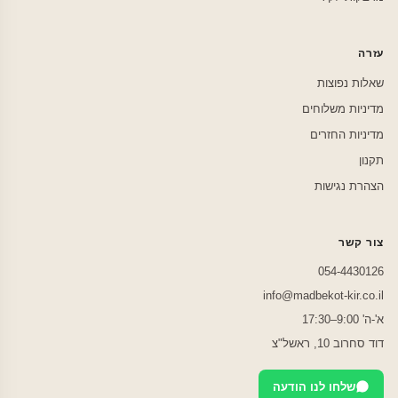
עזרה
שאלות נפוצות
מדיניות משלוחים
מדיניות החזרים
תקנון
הצהרת נגישות
צור קשר
054-4430126
info@madbekot-kir.co.il
א'-ה' 9:00–17:30
דוד סחרוב 10, ראשל"צ
שלחו לנו הודעה