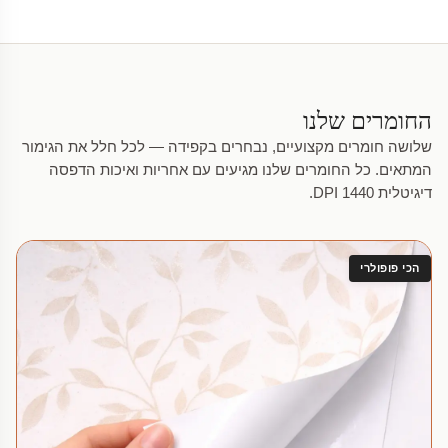
החומרים שלנו
שלושה חומרים מקצועיים, נבחרים בקפידה — לכל חלל את הגימור
המתאים. כל החומרים שלנו מגיעים עם אחריות ואיכות הדפסה
דיגיטלית 1440 DPI.
הכי פופולרי