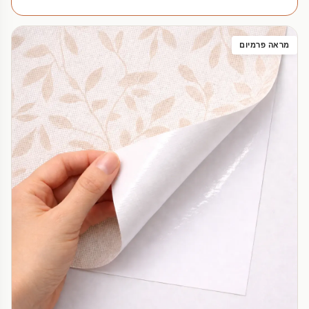
מראה פרמיום