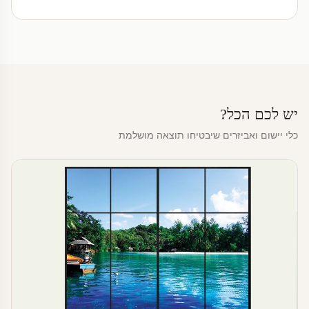
יש לכם הכל?
כלי יישום ואביזרים שיבטיחו תוצאה מושלמת