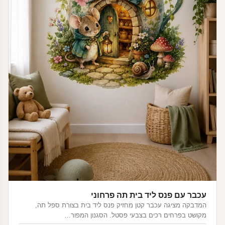
עכבר עם פנס ליד בית תה פרחוני
המדבקה מציגה עכבר קטן מחזיק פנס ליד בית בצורת ספל תה,
מקושט בפרחים רכים בצבעי פסטל. הסגנון המפור…