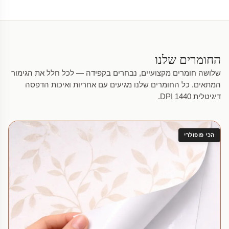
החומרים שלנו
שלושה חומרים מקצועיים, נבחרים בקפידה — לכל חלל את הגימור
המתאים. כל החומרים שלנו מגיעים עם אחריות ואיכות הדפסה
דיגיטלית 1440 DPI.
הכי פופולרי