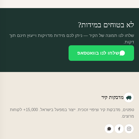
משלוח חינם.
לא בטוחים במידות?
שלחו לנו תמונה של הקיר — ניתן לכם מידות מדויקות וייעוץ חינם תוך
דקות.
שלחו לנו בוואטסאפ
מדבקות קיר
טפטים, מדבקות קיר וציפויי זכוכית. ייצור במפעל בישראל. 15,000+ לקוחות
מרוצים.