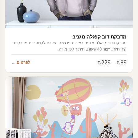
מדבקת דוב קואלה מגניב
מדבקת דוב קואלה מגניב באיכות פרמיום. שייכת לקטגוריית מדבקות
קיר חיות. ייצור 48 שעות, חיתוך לפי מידה.
טווח
₪
229
–
₪
89
לפרטים ←
מחירים:
עד