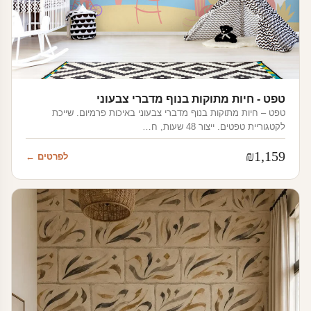
טפט - חיות מתוקות בנוף מדברי צבעוני
טפט – חיות מתוקות בנוף מדברי צבעוני באיכות פרמיום. שייכת
לקטגוריית טפטים. ייצור 48 שעות, ח…
₪
1,159
לפרטים ←