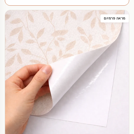
מראה פרמיום