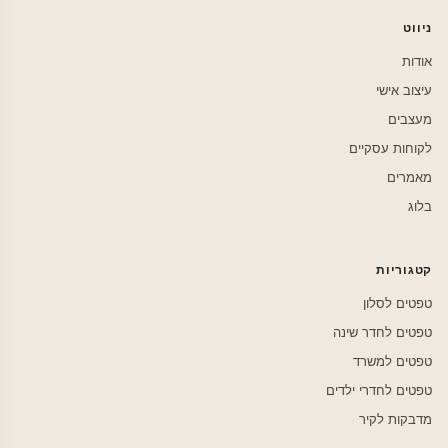
ניווט
אודות
עיצוב אישי
מעצבים
לקוחות עסקיים
מאמרים
בלוג
קטגוריות
טפטים לסלון
טפטים לחדר שינה
טפטים למשרד
טפטים לחדרי ילדים
מדבקות לקיר