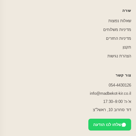
עזרה
שאלות נפוצות
מדיניות משלוחים
מדיניות החזרים
תקנון
הצהרת נגישות
צור קשר
054-4430126
info@madbekot-kir.co.il
א'-ה' 9:00–17:30
דוד סחרוב 10, ראשל"צ
שלחו לנו הודעה