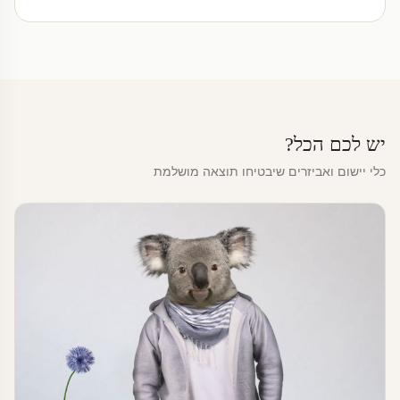
יש לכם הכל?
כלי יישום ואביזרים שיבטיחו תוצאה מושלמת