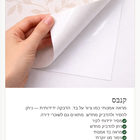
קנבס
מראה אמנותי כמו ציור על בד. הדבקה ידידותית — ניתן
להסיר ולהדביק מחדש. מתאים גם לשוכרי דירה.
מסיר ידידותי לקיר
ניתן להדביק מחדש
מראה בד אמנותי
גימור מט יוקרתי