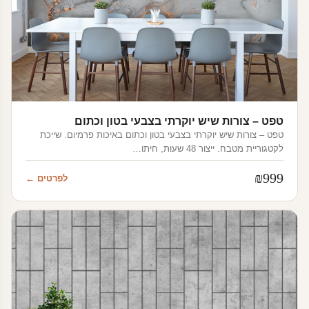
טפט – צורות שיש יוקרתי בצבעי בטון וכתום
טפט – צורות שיש יוקרתי בצבעי בטון וכתום באיכות פרמיום. שייכת
לקטגוריית מטבח. ייצור 48 שעות, חיתו…
₪
999
לפרטים ←