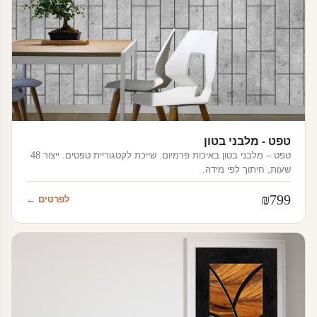
טפט - מלבני בטון
טפט – מלבני בטון באיכות פרמיום. שייכת לקטגוריית טפטים. ייצור 48
שעות, חיתוך לפי מידה.
₪
799
לפרטים ←