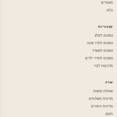
מאמרים
בלוג
קטגוריות
טפטים לסלון
טפטים לחדר שינה
טפטים למשרד
טפטים לחדרי ילדים
מדבקות לקיר
עזרה
שאלות נפוצות
מדיניות משלוחים
מדיניות החזרים
תקנון