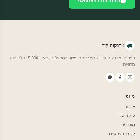
שלחו לנו בוואטסאפ
מדבקות קיר
טפטים, מדבקות קיר וציפויי זכוכית. ייצור במפעל בישראל. 15,000+ לקוחות
מרוצים.
ניווט
אודות
עיצוב אישי
מעצבים
לקוחות עסקיים