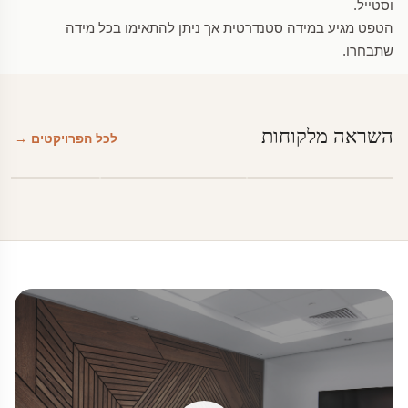
וסטייל.
הטפט מגיע במידה סטנדרטית אך ניתן להתאימו בכל מידה
שתבחרו.
השראה מלקוחות
לכל הפרויקטים →