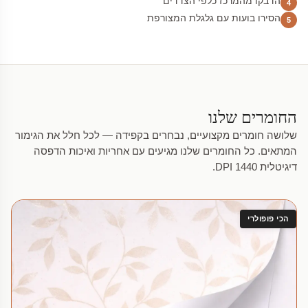
הדבקו מהמרכז כלפי הצדדים
4
הסירו בועות עם גלגלת המצורפת
5
החומרים שלנו
שלושה חומרים מקצועיים, נבחרים בקפידה — לכל חלל את הגימור
המתאים. כל החומרים שלנו מגיעים עם אחריות ואיכות הדפסה
דיגיטלית 1440 DPI.
הכי פופולרי