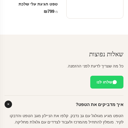
טפט חגיגת עלי שלכת
₪
799
מ‑
שאלות נפוצות
כל מה שצריך לדעת לפני ההזמנה.
שלחו לנו
איך מדביקים את הטפט?
הטפט מגיע מגולגל עם גב נדבק. קלפו את הניילון מגב הטפט והדבקו
לקיר. מומלץ להתחיל מהמרכז ולעבוד לצדדים עם גלגלת מחליקה.