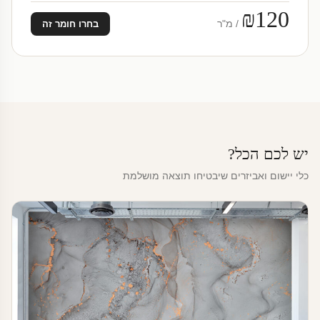
₪120
/ מ"ר
בחרו חומר זה
יש לכם הכל?
כלי יישום ואביזרים שיבטיחו תוצאה מושלמת