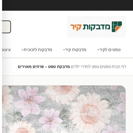
טפטים לקיר
מדבקות קיר
מדבקות לזכוכית
עיצוב 
דף הבית
›
טפטים
›
טפט לחדרי ילדים
›
מדבקת טפט – פרחים מאוירים