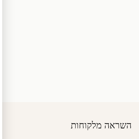
השראה מלקוחות