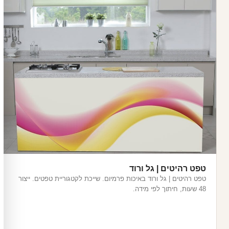
טפט רהיטים | גל ורוד
טפט רהיטים | גל ורוד באיכות פרמיום. שייכת לקטגוריית טפטים. ייצור
48 שעות, חיתוך לפי מידה.