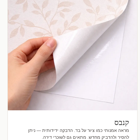
קנבס
מראה אמנותי כמו ציור על בד. הדבקה ידידותית — ניתן
להסיר ולהדביק מחדש. מתאים גם לשוכרי דירה.