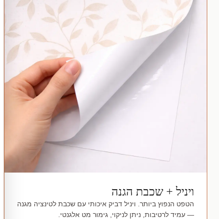
ויניל + שכבת הגנה
הטפט הנפוץ ביותר. ויניל דביק איכותי עם שכבת לטינציה מגנה
— עמיד לרטיבות, ניתן לניקוי, גימור מט אלגנטי.