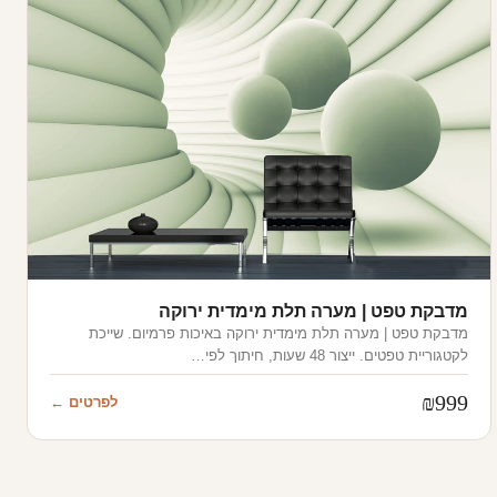
מדבקת טפט | מערה תלת מימדית ירוקה
מדבקת טפט | מערה תלת מימדית ירוקה באיכות פרמיום. שייכת
לקטגוריית טפטים. ייצור 48 שעות, חיתוך לפי…
₪
999
לפרטים ←