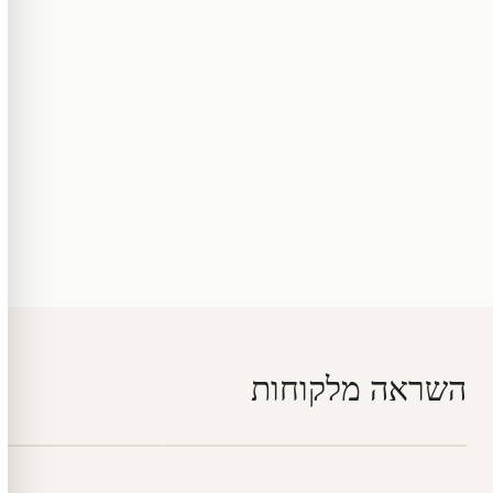
השראה מלקוחות