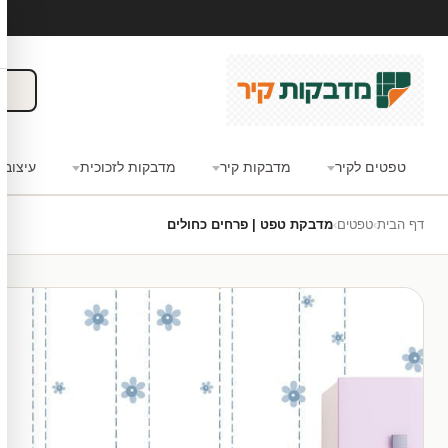
טפטים לקיר
מדבקות קיר
מדבקות לזכוכית
עיצוב 
דף הבית
›
טפטים
›
מדבקת טפט | פרחים כחולים