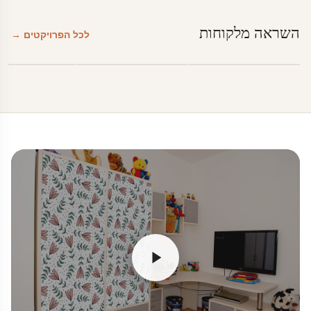
השראה מלקוחות
לכל הפרויקטים →