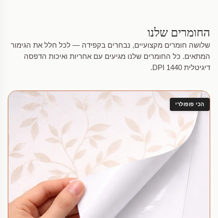
החומרים שלנו
שלושה חומרים מקצועיים, נבחרים בקפידה — לכל חלל את הגימור
המתאים. כל החומרים שלנו מגיעים עם אחריות ואיכות הדפסה
דיגיטלית 1440 DPI.
הכי פופולרי