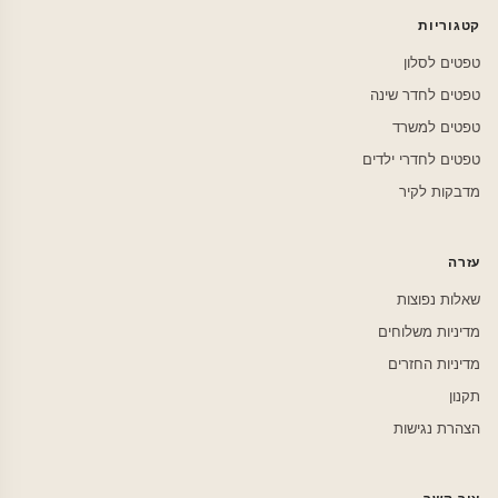
קטגוריות
טפטים לסלון
טפטים לחדר שינה
טפטים למשרד
טפטים לחדרי ילדים
מדבקות לקיר
עזרה
שאלות נפוצות
מדיניות משלוחים
מדיניות החזרים
תקנון
הצהרת נגישות