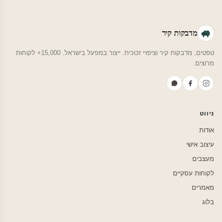
מדבקות קיר
טפטים, מדבקות קיר וציפויי זכוכית. ייצור במפעל בישראל. 15,000+ לקוחות
מרוצים.
ניווט
אודות
עיצוב אישי
מעצבים
לקוחות עסקיים
מאמרים
בלוג