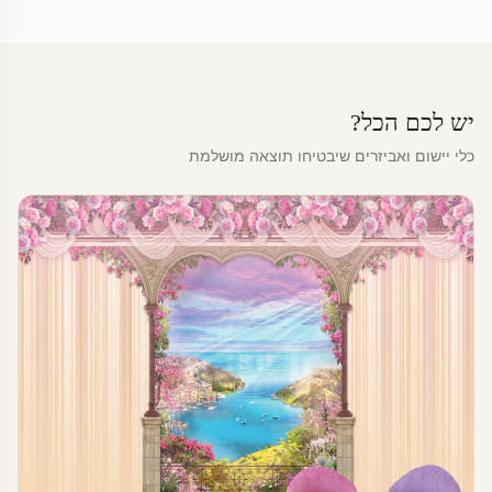
יש לכם הכל?
כלי יישום ואביזרים שיבטיחו תוצאה מושלמת