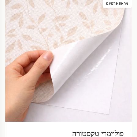
מראה פרמיום
פוליימרי טקסטורה