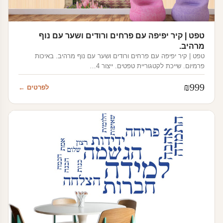
טפט | קיר יפיפה עם פרחים ורודים ושער עם נוף
מרהיב.
טפט | קיר יפיפה עם פרחים ורודים ושער עם נוף מרהיב. באיכות
פרמיום. שייכת לקטגוריית טפטים. ייצור 4…
₪
999
לפרטים ←