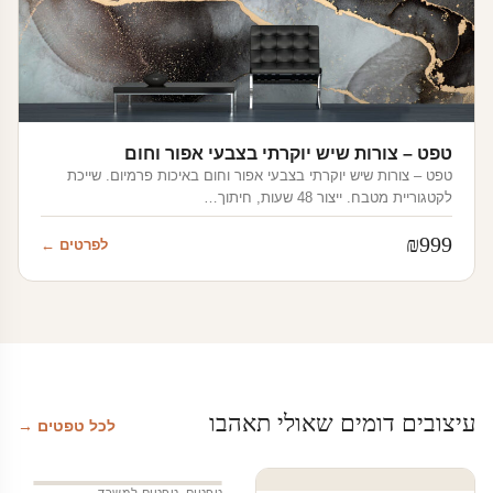
טפט – צורות שיש יוקרתי בצבעי אפור וחום
טפט – צורות שיש יוקרתי בצבעי אפור וחום באיכות פרמיום. שייכת
לקטגוריית מטבח. ייצור 48 שעות, חיתוך…
₪
999
לפרטים ←
עיצובים דומים שאולי תאהבו
לכל טפטים →