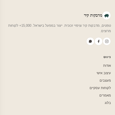
מדבקות קיר
טפטים, מדבקות קיר וציפויי זכוכית. ייצור במפעל בישראל. 15,000+ לקוחות
מרוצים.
ניווט
אודות
עיצוב אישי
מעצבים
לקוחות עסקיים
מאמרים
בלוג