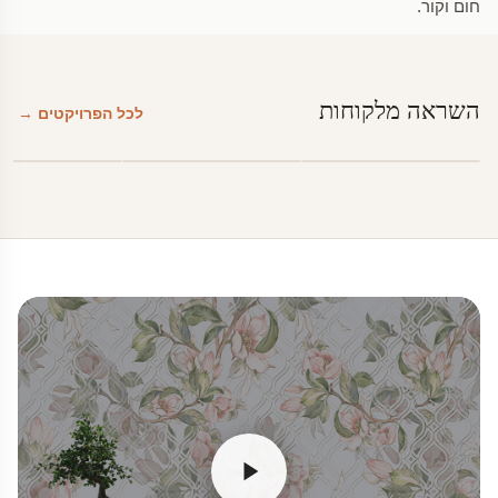
חום וקור.
השראה מלקוחות
לכל הפרויקטים →