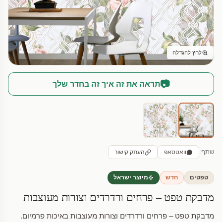
לחץ להגדלה
📷
תראה את זה איך זה בחדר שלך
שתף:
וואטסאפ
העתק קישור
טפטים
חדש
מיוצר ישראל
מדבקת טפט – פרחים ורדרדים וצורות מעוצבות
מדבקת טפט – פרחים ורדרדים וצורות מעוצבות באיכות פרמיום.