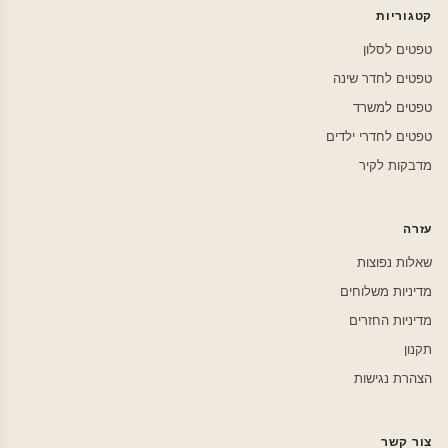
קטגוריות
טפטים לסלון
טפטים לחדר שינה
טפטים למשרד
טפטים לחדרי ילדים
מדבקות לקיר
עזרה
שאלות נפוצות
מדיניות משלוחים
מדיניות החזרים
תקנון
הצהרת נגישות
צור קשר