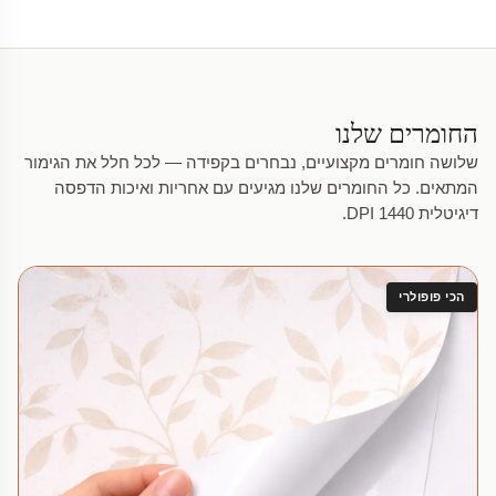
החומרים שלנו
שלושה חומרים מקצועיים, נבחרים בקפידה — לכל חלל את הגימור
המתאים. כל החומרים שלנו מגיעים עם אחריות ואיכות הדפסה
דיגיטלית 1440 DPI.
הכי פופולרי