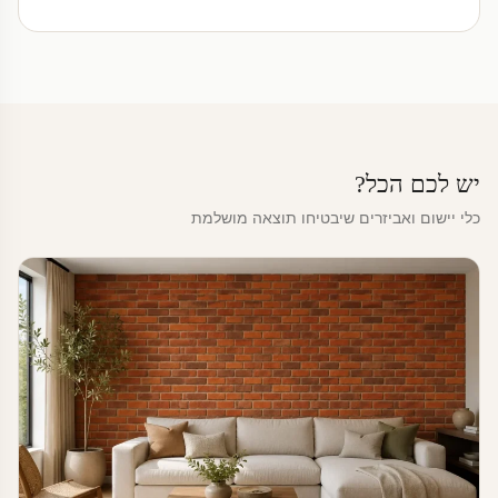
יש לכם הכל?
כלי יישום ואביזרים שיבטיחו תוצאה מושלמת