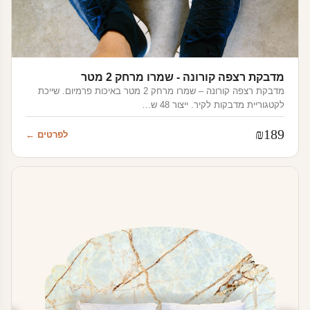
מדבקת רצפה קורונה - שמרו מרחק 2 מטר
מדבקת רצפה קורונה – שמרו מרחק 2 מטר באיכות פרמיום. שייכת
לקטגוריית מדבקות לקיר. ייצור 48 ש…
₪
189
לפרטים ←