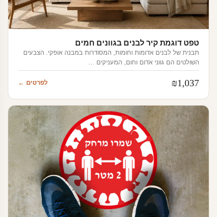
טפט דוגמת קיר לבנים בגוונים חמים
תבנית של לבנים אדומות וחומות, המסודרות במבנה אופקי. הצבעים
השולטים הם גווני אדום וחום, המעניקים …
₪
1,037
לפרטים ←