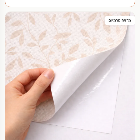
מראה פרמיום