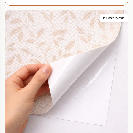
מראה פרמיום