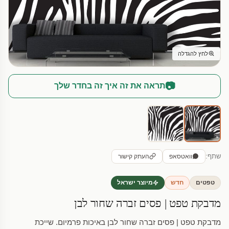
לחץ להגדלה
📷
תראה את זה איך זה בחדר שלך
שתף:
וואטסאפ
העתק קישור
טפטים
חדש
מיוצר ישראל
מדבקת טפט | פסים זברה שחור לבן
מדבקת טפט | פסים זברה שחור לבן באיכות פרמיום. שייכת