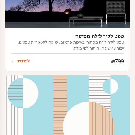
טפט לקיר לילה מסתורי
טפט לקיר לילה מסתורי באיכות פרמיום. שייכת לקטגוריית טפטים.
ייצור 48 שעות, חיתוך לפי מידה.
₪
799
לפרטים ←