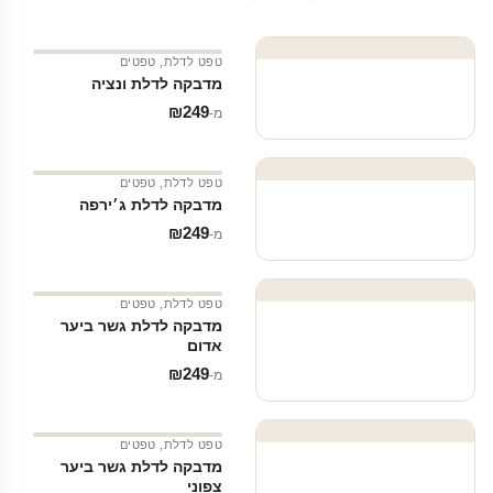
טפט לדלת
,
טפטים
מדבקה לדלת ונציה
₪
249
מ‑
טפט לדלת
,
טפטים
מדבקה לדלת ג׳ירפה
₪
249
מ‑
טפט לדלת
,
טפטים
מדבקה לדלת גשר ביער
אדום
₪
249
מ‑
טפט לדלת
,
טפטים
מדבקה לדלת גשר ביער
צפוני