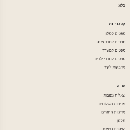
בלוג
קטגוריות
טפטים לסלון
טפטים לחדר שינה
טפטים למשרד
טפטים לחדרי ילדים
מדבקות לקיר
עזרה
שאלות נפוצות
מדיניות משלוחים
מדיניות החזרים
תקנון
הצהרת נגישות