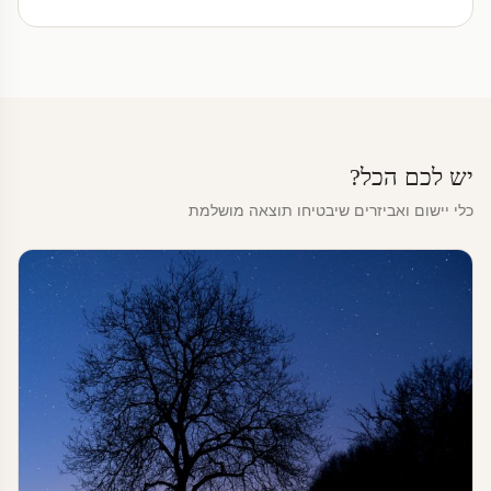
יש לכם הכל?
כלי יישום ואביזרים שיבטיחו תוצאה מושלמת