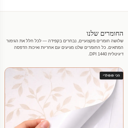
החומרים שלנו
שלושה חומרים מקצועיים, נבחרים בקפידה — לכל חלל את הגימור
המתאים. כל החומרים שלנו מגיעים עם אחריות ואיכות הדפסה
דיגיטלית 1440 DPI.
הכי פופולרי