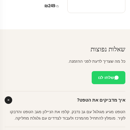
₪
249
מ‑
שאלות נפוצות
כל מה שצריך לדעת לפני ההזמנה.
שלחו לנו
איך מדביקים את הטפט?
הטפט מגיע מגולגל עם גב נדבק. קלפו את הניילון מגב הטפט והדבקו
לקיר. מומלץ להתחיל מהמרכז ולעבוד לצדדים עם גלגלת מחליקה.