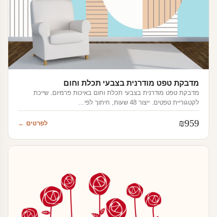
מדבקת טפט מודרנית בצבעי תכלת וחום
מדבקת טפט מודרנית בצבעי תכלת וחום באיכות פרמיום. שייכת
לקטגוריית טפטים. ייצור 48 שעות, חיתוך לפי…
₪
959
לפרטים ←