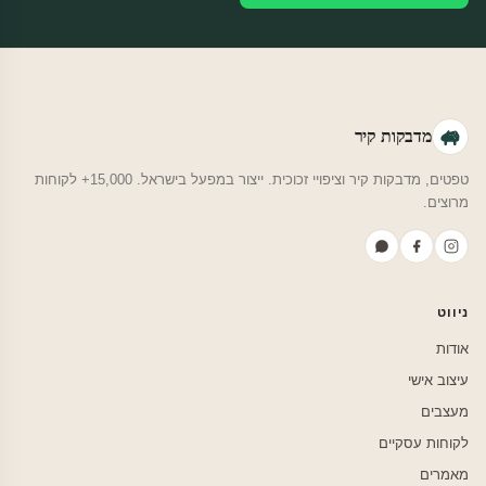
מדבקות קיר
טפטים, מדבקות קיר וציפויי זכוכית. ייצור במפעל בישראל. 15,000+ לקוחות
מרוצים.
ניווט
אודות
עיצוב אישי
מעצבים
לקוחות עסקיים
מאמרים