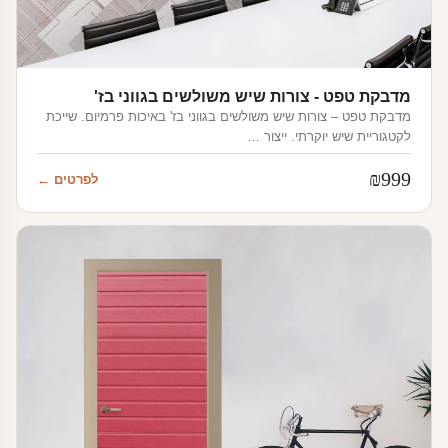
מדבקת טפט - צורות שיש משולשים בגווני בז'
מדבקת טפט – צורות שיש משולשים בגווני בז' באיכות פרמיום. שייכת
לקטגוריית שיש יוקרתי. ייצור …
₪
999
לפרטים ←