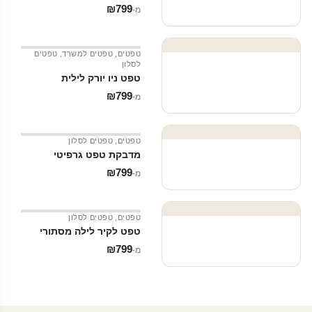
₪
799
מ‑
טפטים
,
טפטים למשרד
,
טפטים
לסלון
טפט ניו יורק לילית
₪
799
מ‑
טפטים
,
טפטים לסלון
מדבקת טפט גרפיטי
₪
799
מ‑
טפטים
,
טפטים לסלון
טפט לקיר לילה מסתורי
₪
799
מ‑