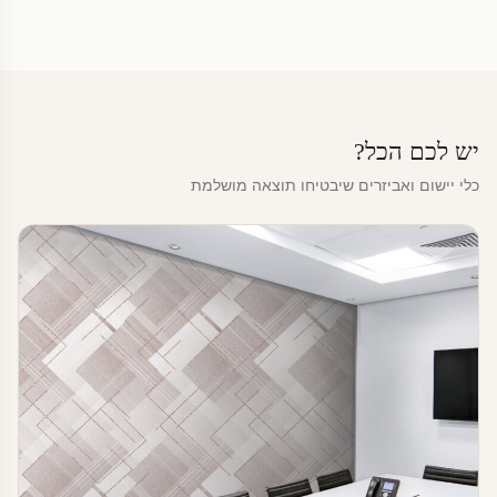
יש לכם הכל?
כלי יישום ואביזרים שיבטיחו תוצאה מושלמת