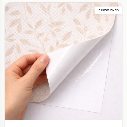
מראה פרמיום