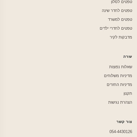
טפטים לסלון
טפטים לחדר שינה
טפטים למשרד
טפטים לחדרי ילדים
מדבקות לקיר
עזרה
שאלות נפוצות
מדיניות משלוחים
מדיניות החזרים
תקנון
הצהרת נגישות
צור קשר
054-4430126