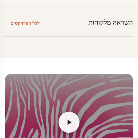
השראה מלקוחות
לכל הפרויקטים →