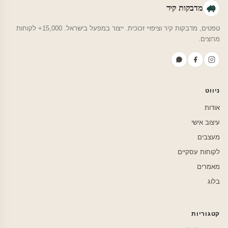
מדבקות קיר
טפטים, מדבקות קיר וציפויי זכוכית. ייצור במפעל בישראל. 15,000+ לקוחות
מרוצים.
ניווט
אודות
עיצוב אישי
מעצבים
לקוחות עסקיים
מאמרים
בלוג
קטגוריות