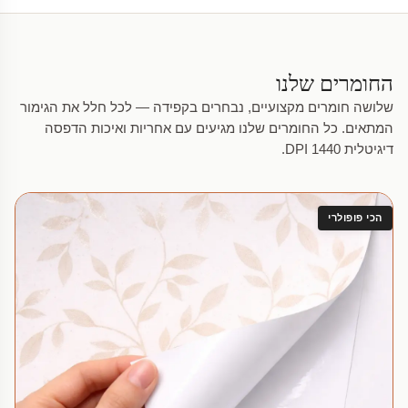
החומרים שלנו
שלושה חומרים מקצועיים, נבחרים בקפידה — לכל חלל את הגימור
המתאים. כל החומרים שלנו מגיעים עם אחריות ואיכות הדפסה
דיגיטלית 1440 DPI.
הכי פופולרי