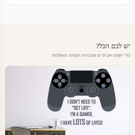
יש לכם הכל?
כלי יישום ואביזרים שיבטיחו תוצאה מושלמת