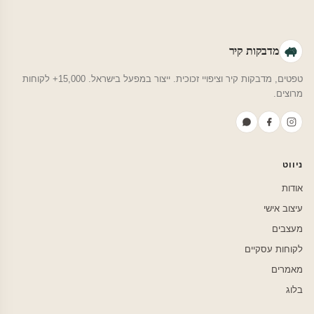
מדבקות קיר
טפטים, מדבקות קיר וציפויי זכוכית. ייצור במפעל בישראל. 15,000+ לקוחות
מרוצים.
ניווט
אודות
עיצוב אישי
מעצבים
לקוחות עסקיים
מאמרים
בלוג