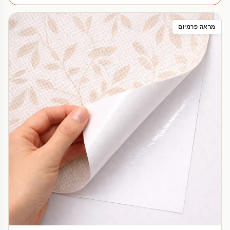
מראה פרמיום