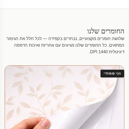
החומרים שלנו
שלושה חומרים מקצועיים, נבחרים בקפידה — לכל חלל את הגימור
המתאים. כל החומרים שלנו מגיעים עם אחריות ואיכות הדפסה
דיגיטלית 1440 DPI.
הכי פופולרי