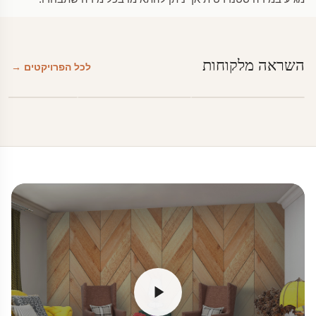
השראה מלקוחות
לכל הפרויקטים →