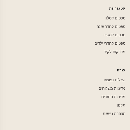
קטגוריות
טפטים לסלון
טפטים לחדר שינה
טפטים למשרד
טפטים לחדרי ילדים
מדבקות לקיר
עזרה
שאלות נפוצות
מדיניות משלוחים
מדיניות החזרים
תקנון
הצהרת נגישות