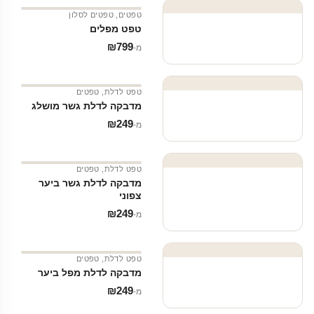
טפטים
,
טפטים לסלון
טפט מפלים
₪
799
מ‑
טפט לדלת
,
טפטים
מדבקה לדלת גשר מושלג
₪
249
מ‑
טפט לדלת
,
טפטים
מדבקה לדלת גשר ביער
צפוני
₪
249
מ‑
טפט לדלת
,
טפטים
מדבקה לדלת מפל ביער
₪
249
מ‑