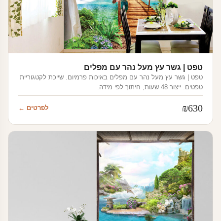
טפט | גשר עץ מעל נהר עם מפלים
טפט | גשר עץ מעל נהר עם מפלים באיכות פרמיום. שייכת לקטגוריית
טפטים. ייצור 48 שעות, חיתוך לפי מידה.
₪
630
לפרטים ←