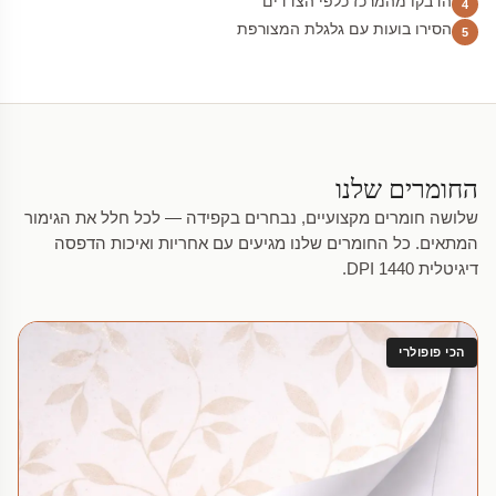
הדבקו מהמרכז כלפי הצדדים
4
הסירו בועות עם גלגלת המצורפת
5
החומרים שלנו
שלושה חומרים מקצועיים, נבחרים בקפידה — לכל חלל את הגימור
המתאים. כל החומרים שלנו מגיעים עם אחריות ואיכות הדפסה
דיגיטלית 1440 DPI.
הכי פופולרי