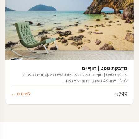
מדבקת טפט | חוף ים
מדבקת טפט | חוף ים באיכות פרמיום. שייכת לקטגוריית טפטים
לסלון. ייצור 48 שעות, חיתוך לפי מידה.
₪
799
לפרטים ←