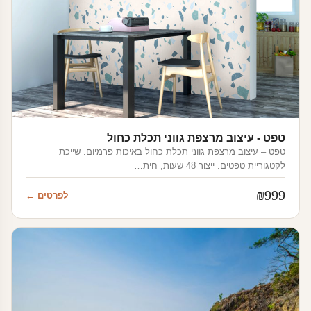
טפט - עיצוב מרצפת גווני תכלת כחול
טפט – עיצוב מרצפת גווני תכלת כחול באיכות פרמיום. שייכת
לקטגוריית טפטים. ייצור 48 שעות, חית…
₪
999
לפרטים ←