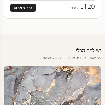
₪120
/ מ"ר
בחרו חומר זה
יש לכם הכל?
כלי יישום ואביזרים שיבטיחו תוצאה מושלמת