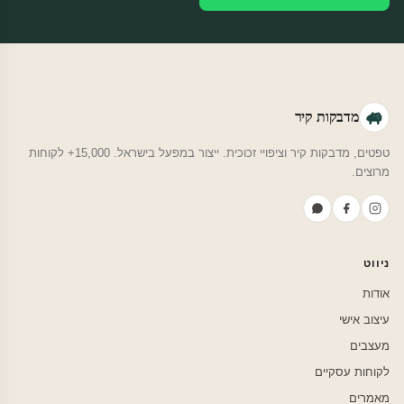
מדבקות קיר
טפטים, מדבקות קיר וציפויי זכוכית. ייצור במפעל בישראל. 15,000+ לקוחות
מרוצים.
ניווט
אודות
עיצוב אישי
מעצבים
לקוחות עסקיים
מאמרים