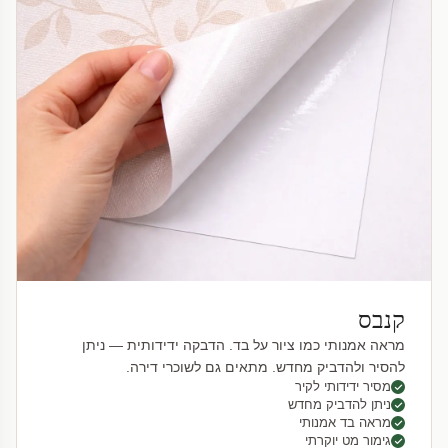
קנבס
מראה אמנותי כמו ציור על בד. הדבקה ידידותית — ניתן
להסיר ולהדביק מחדש. מתאים גם לשוכרי דירה.
מסיר ידידותי לקיר
ניתן להדביק מחדש
מראה בד אמנותי
גימור מט יוקרתי