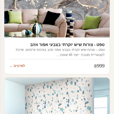
טפט - צורות שיש יוקרתי בצבעי אפור וזהב
טפט – צורות שיש יוקרתי בצבעי אפור וזהב באיכות פרמיום. שייכת
לקטגוריית מטבח. ייצור 48 שעות,…
₪
999
לפרטים ←