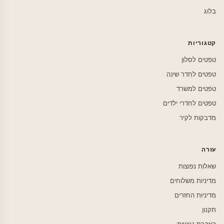
בלוג
קטגוריות
טפטים לסלון
טפטים לחדר שינה
טפטים למשרד
טפטים לחדרי ילדים
מדבקות לקיר
עזרה
שאלות נפוצות
מדיניות משלוחים
מדיניות החזרים
תקנון