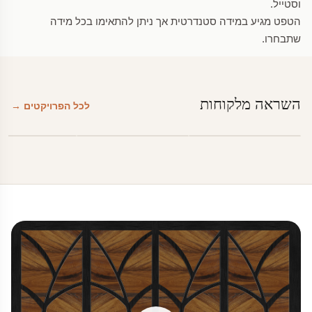
וסטייל.
הטפט מגיע במידה סטנדרטית אך ניתן להתאימו בכל מידה
שתבחרו.
השראה מלקוחות
לכל הפרויקטים →