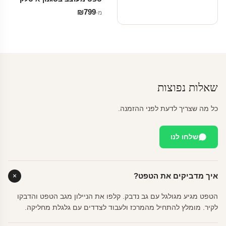
₪
799
מ‑
שאלות נפוצות
כל מה שצריך לדעת לפני ההזמנה.
שלחו לנו
איך מדביקים את הטפט?
הטפט מגיע מגולגל עם גב נדבק. קלפו את הניילון מגב הטפט והדבקו
לקיר. מומלץ להתחיל מהמרכז ולעבוד לצדדים עם גלגלת מחליקה.