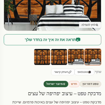
לחץ להגדלה
📷
תראה את זה איך זה בחדר שלך
שתף:
וואטסאפ
העתק קישור
טפט דמוי עץ
חדש
מיוצר ישראל
מדבקת טפט – עיצוב יפהיפה של עצים
מדבקת טפט – עיצוב יפהיפה של עצים באיכות פרמיום. שייכת