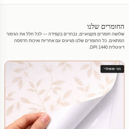
החומרים שלנו
שלושה חומרים מקצועיים, נבחרים בקפידה — לכל חלל את הגימור
המתאים. כל החומרים שלנו מגיעים עם אחריות ואיכות הדפסה
דיגיטלית 1440 DPI.
הכי פופולרי