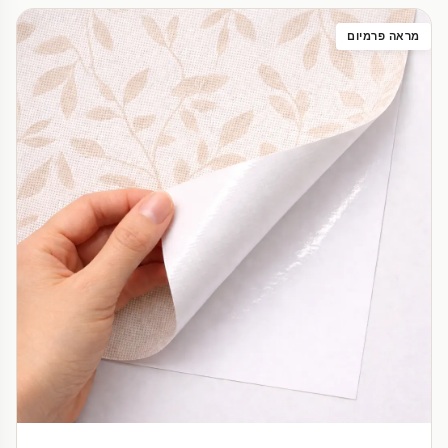
מראה פרמיום