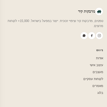
מדבקות קיר
טפטים, מדבקות קיר וציפויי זכוכית. ייצור במפעל בישראל. 15,000+ לקוחות
מרוצים.
ניווט
אודות
עיצוב אישי
מעצבים
לקוחות עסקיים
מאמרים
בלוג