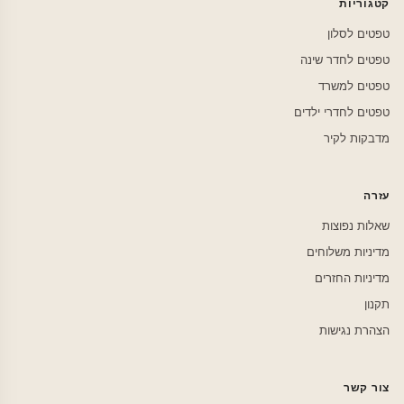
קטגוריות
טפטים לסלון
טפטים לחדר שינה
טפטים למשרד
טפטים לחדרי ילדים
מדבקות לקיר
עזרה
שאלות נפוצות
מדיניות משלוחים
מדיניות החזרים
תקנון
הצהרת נגישות
צור קשר