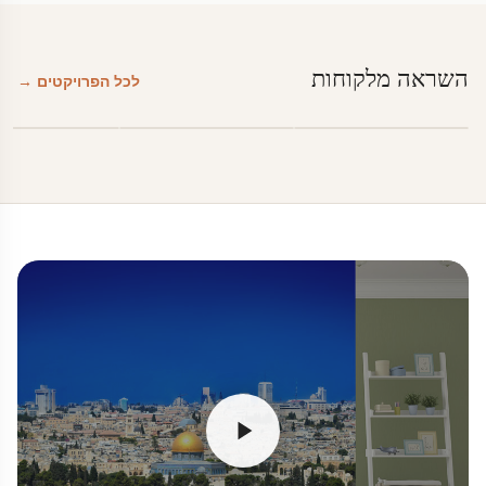
השראה מלקוחות
לכל הפרויקטים →