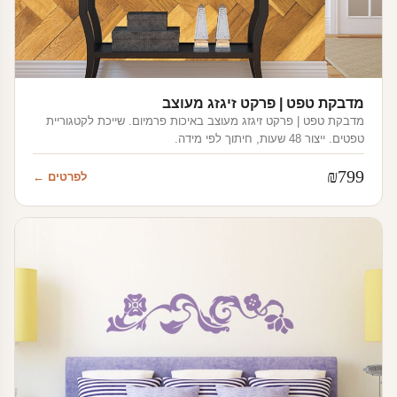
מדבקת טפט | פרקט זיגזג מעוצב
מדבקת טפט | פרקט זיגזג מעוצב באיכות פרמיום. שייכת לקטגוריית
טפטים. ייצור 48 שעות, חיתוך לפי מידה.
₪
799
לפרטים ←