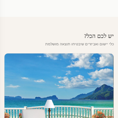
יש לכם הכל?
כלי יישום ואביזרים שיבטיחו תוצאה מושלמת