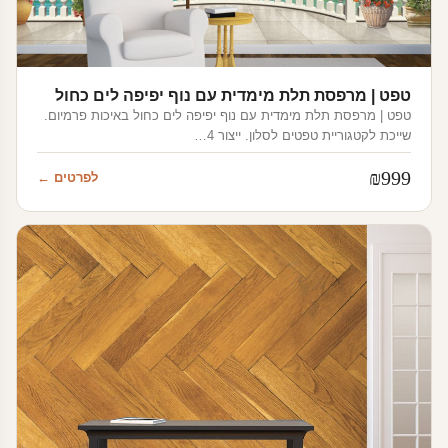
טפט | מרפסת תלת מימדית עם נוף יפיפה לים כחול
טפט | מרפסת תלת מימדית עם נוף יפיפה לים כחול באיכות פרמיום.
שייכת לקטגוריית טפטים לסלון. ייצור 4…
₪
999
לפרטים ←