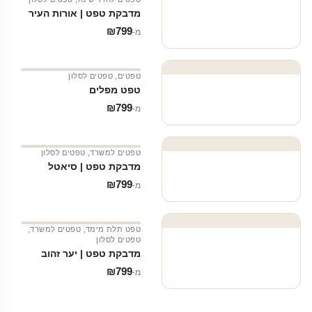
מדבקת טפט | אורות העיר
₪
799
מ‑
טפטים
,
טפטים לסלון
טפט מפלים
₪
799
מ‑
טפטים למשרד
,
טפטים לסלון
מדבקת טפט | סיאטל
₪
799
מ‑
טפט תלת מימד
,
טפטים למשרד
,
טפטים לסלון
מדבקת טפט | יער זהוב
₪
799
מ‑