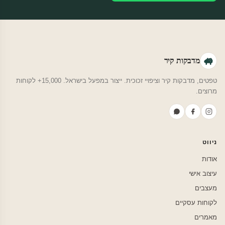
מדבקות קיר
טפטים, מדבקות קיר וציפויי זכוכית. ייצור במפעל בישראל. 15,000+ לקוחות
מרוצים.
ניווט
אודות
עיצוב אישי
מעצבים
לקוחות עסקיים
מאמרים