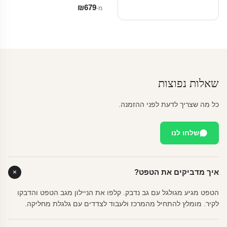
₪
679
מ‑
שאלות נפוצות
כל מה שצריך לדעת לפני ההזמנה.
שלחו לנו
איך מדביקים את הטפט?
הטפט מגיע מגולגל עם גב נדבק. קלפו את הניילון מגב הטפט והדבקו
לקיר. מומלץ להתחיל מהמרכז ולעבוד לצדדים עם גלגלת מחליקה.