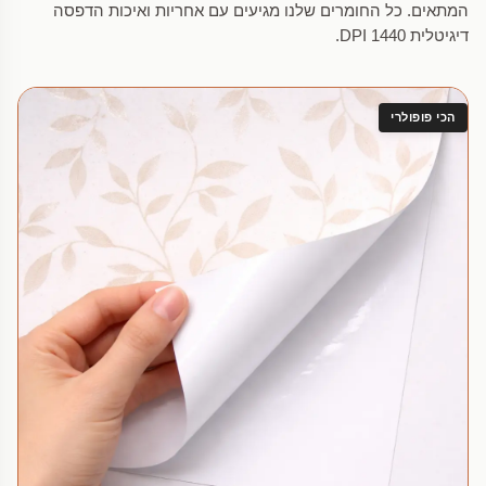
המתאים. כל החומרים שלנו מגיעים עם אחריות ואיכות הדפסה
דיגיטלית 1440 DPI.
הכי פופולרי