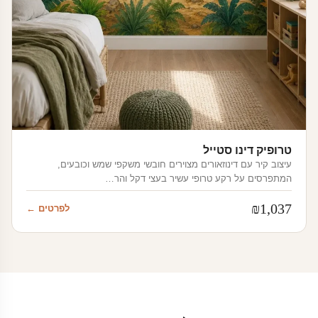
טרופיק דינו סטייל
עיצוב קיר עם דינוזאורים מצוירים חובשי משקפי שמש וכובעים,
המתפרסים על רקע טרופי עשיר בעצי דקל והר…
₪
1,037
לפרטים ←