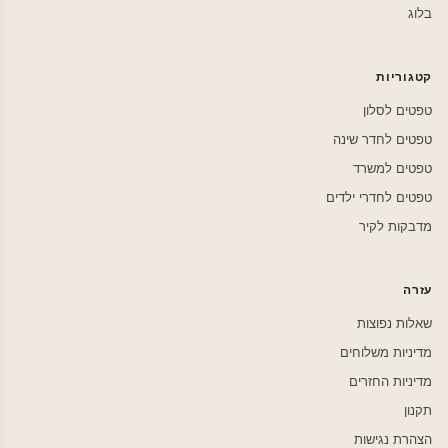
בלוג
קטגוריות
טפטים לסלון
טפטים לחדר שינה
טפטים למשרד
טפטים לחדרי ילדים
מדבקות לקיר
עזרה
שאלות נפוצות
מדיניות משלוחים
מדיניות החזרים
תקנון
הצהרת נגישות