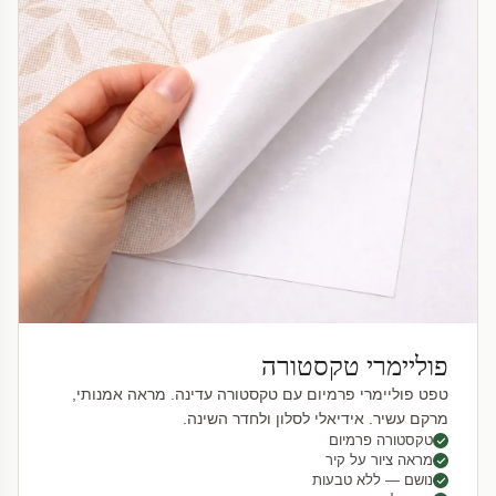
פוליימרי טקסטורה
טפט פוליימרי פרמיום עם טקסטורה עדינה. מראה אמנותי,
מרקם עשיר. אידיאלי לסלון ולחדר השינה.
טקסטורה פרמיום
מראה ציור על קיר
נושם — ללא טבעות