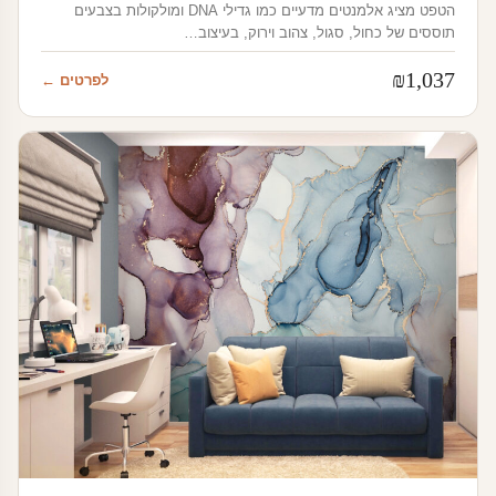
הטפט מציג אלמנטים מדעיים כמו גדילי DNA ומולקולות בצבעים
תוססים של כחול, סגול, צהוב וירוק, בעיצוב…
₪
1,037
לפרטים ←