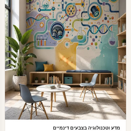
מדע וטכנולוגיה בצבעים דינמיים