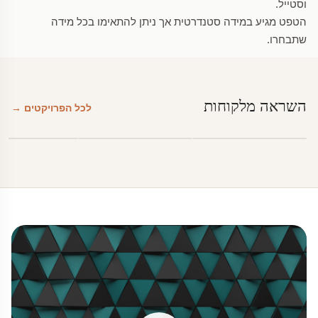
וסטייל.
הטפט מגיע במידה סטנדרטית אך ניתן להתאימו בכל מידה
שתבחרו.
השראה מלקוחות
לכל הפרויקטים →