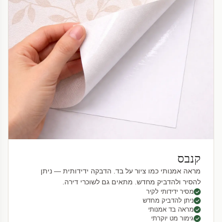
קנבס
מראה אמנותי כמו ציור על בד. הדבקה ידידותית — ניתן
להסיר ולהדביק מחדש. מתאים גם לשוכרי דירה.
מסיר ידידותי לקיר
ניתן להדביק מחדש
מראה בד אמנותי
גימור מט יוקרתי