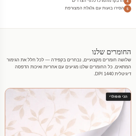
הדבקו מהמרכז כלפי הצדדים
4
הסירו בועות עם גלגלת המצורפת
5
החומרים שלנו
שלושה חומרים מקצועיים, נבחרים בקפידה — לכל חלל את הגימור
המתאים. כל החומרים שלנו מגיעים עם אחריות ואיכות הדפסה
דיגיטלית 1440 DPI.
הכי פופולרי