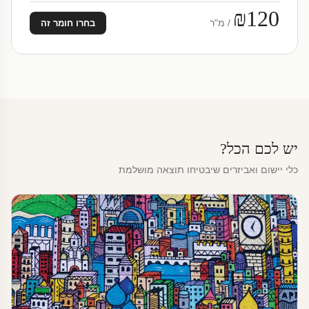
₪120
/ מ"ר
בחרו חומר זה
יש לכם הכל?
כלי יישום ואביזרים שיבטיחו תוצאה מושלמת