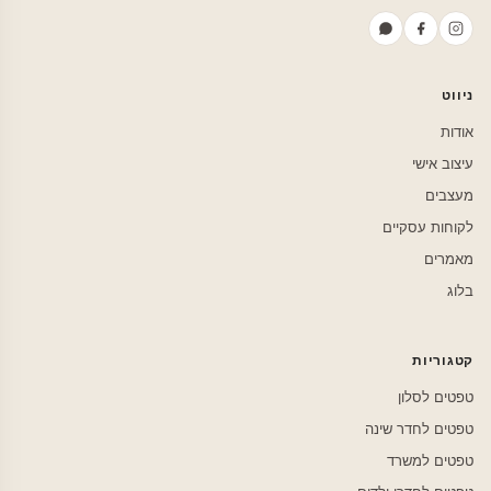
ניווט
אודות
עיצוב אישי
מעצבים
לקוחות עסקיים
מאמרים
בלוג
קטגוריות
טפטים לסלון
טפטים לחדר שינה
טפטים למשרד