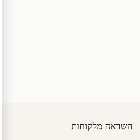
השראה מלקוחות