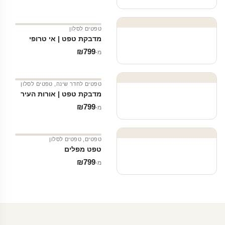
טפטים לסלון
מדבקת טפט | אי טרופי
₪
799
מ‑
טפטים לחדר שינה
,
טפטים לסלון
מדבקת טפט | אורות העיר
₪
799
מ‑
טפטים
,
טפטים לסלון
טפט מפלים
₪
799
מ‑