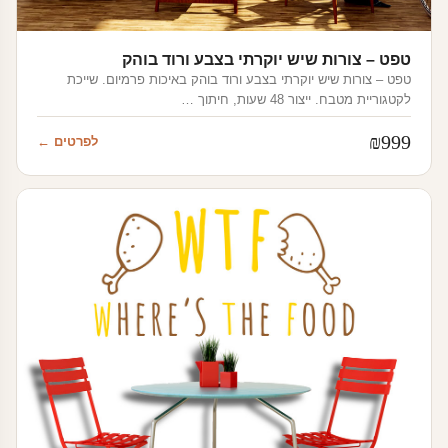
טפט – צורות שיש יוקרתי בצבע ורוד בוהק
טפט – צורות שיש יוקרתי בצבע ורוד בוהק באיכות פרמיום. שייכת
לקטגוריית מטבח. ייצור 48 שעות, חיתוך …
₪
999
לפרטים ←