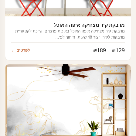
מדבקת קיר מצחיקה איפה האוכל
מדבקת קיר מצחיקה איפה האוכל באיכות פרמיום. שייכת לקטגוריית
מדבקות לקיר. ייצור 48 שעות, חיתוך לפי…
טווח
₪
189
–
₪
129
לפרטים ←
מחירים:
עד