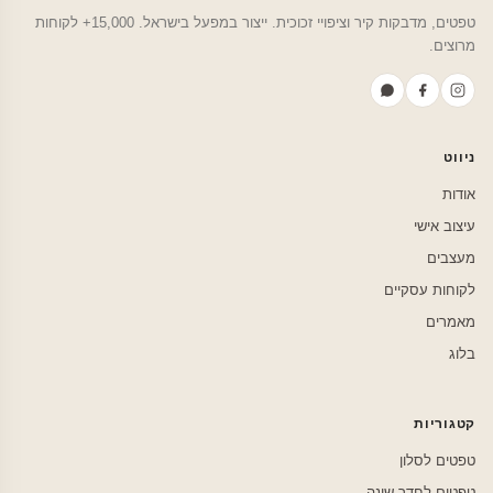
טפטים, מדבקות קיר וציפויי זכוכית. ייצור במפעל בישראל. 15,000+ לקוחות
מרוצים.
ניווט
אודות
עיצוב אישי
מעצבים
לקוחות עסקיים
מאמרים
בלוג
קטגוריות
טפטים לסלון
טפטים לחדר שינה