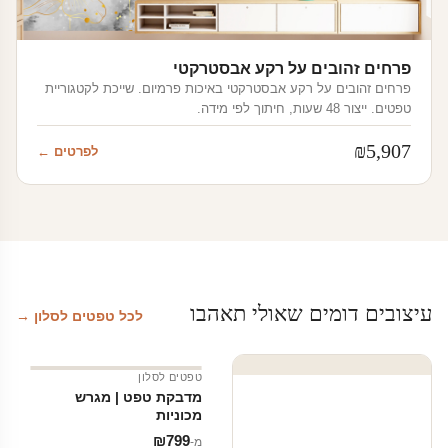
פרחים זהובים על רקע אבסטרקטי
פרחים זהובים על רקע אבסטרקטי באיכות פרמיום. שייכת לקטגוריית
טפטים. ייצור 48 שעות, חיתוך לפי מידה.
₪
5,907
לפרטים ←
עיצובים דומים שאולי תאהבו
לכל טפטים לסלון →
טפטים לסלון
מדבקת טפט | מגרש
מכוניות
₪
799
מ‑