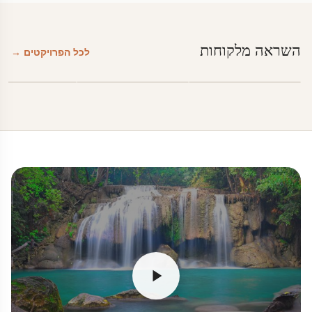
השראה מלקוחות
לכל הפרויקטים →