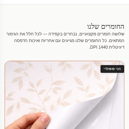
החומרים שלנו
שלושה חומרים מקצועיים, נבחרים בקפידה — לכל חלל את הגימור
המתאים. כל החומרים שלנו מגיעים עם אחריות ואיכות הדפסה
דיגיטלית 1440 DPI.
הכי פופולרי