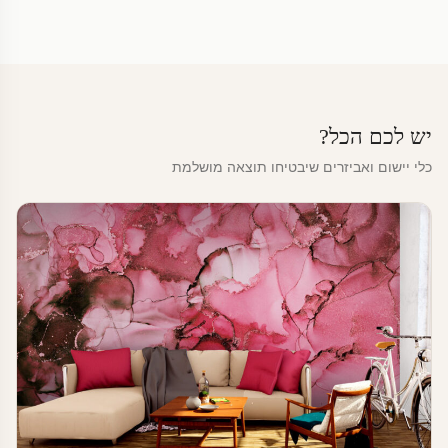
יש לכם הכל?
כלי יישום ואביזרים שיבטיחו תוצאה מושלמת