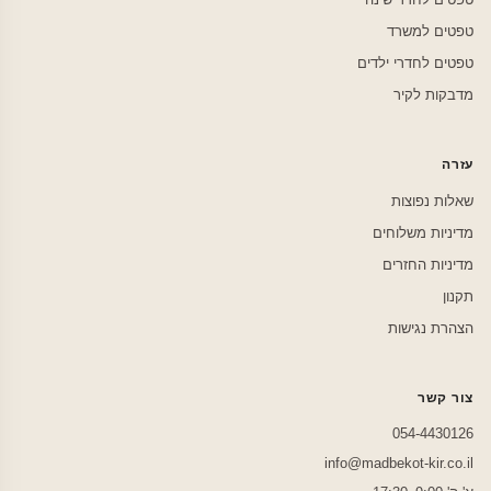
טפטים למשרד
טפטים לחדרי ילדים
מדבקות לקיר
עזרה
שאלות נפוצות
מדיניות משלוחים
מדיניות החזרים
תקנון
הצהרת נגישות
צור קשר
054-4430126
info@madbekot-kir.co.il