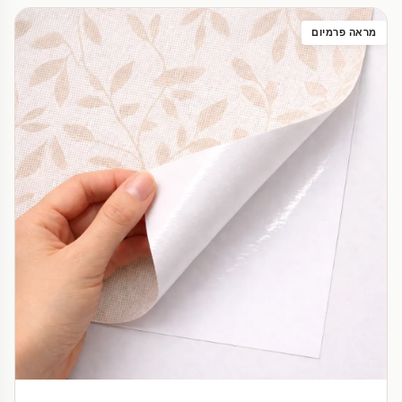
מראה פרמיום