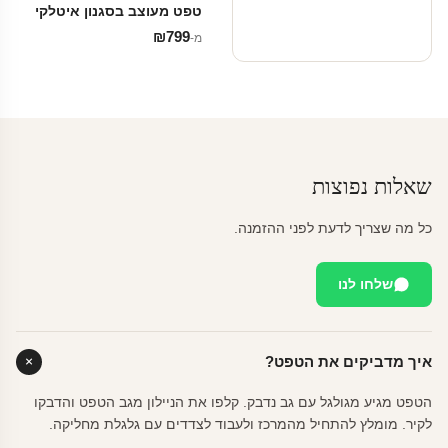
טפט מעוצב בסגנון איטלקי
₪
799
מ‑
שאלות נפוצות
כל מה שצריך לדעת לפני ההזמנה.
שלחו לנו
איך מדביקים את הטפט?
הטפט מגיע מגולגל עם גב נדבק. קלפו את הניילון מגב הטפט והדבקו
לקיר. מומלץ להתחיל מהמרכז ולעבוד לצדדים עם גלגלת מחליקה.