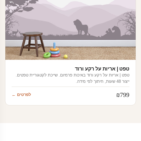
טפט | אריות על רקע ורוד
טפט | אריות על רקע ורוד באיכות פרמיום. שייכת לקטגוריית טפטים.
ייצור 48 שעות, חיתוך לפי מידה.
₪
799
לפרטים ←