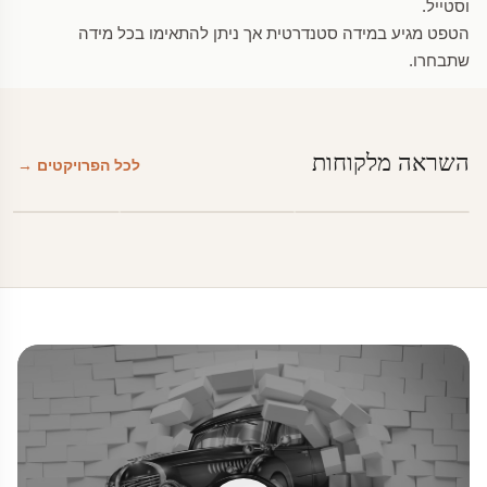
וסטייל.
הטפט מגיע במידה סטנדרטית אך ניתן להתאימו בכל מידה
שתבחרו.
השראה מלקוחות
לכל הפרויקטים →