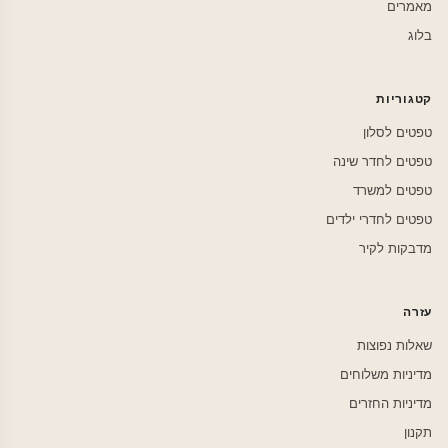
מאמרים
בלוג
קטגוריות
טפטים לסלון
טפטים לחדר שינה
טפטים למשרד
טפטים לחדרי ילדים
מדבקות לקיר
עזרה
שאלות נפוצות
מדיניות משלוחים
מדיניות החזרים
תקנון