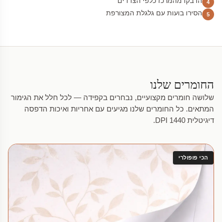
הדבקו מהמרכז כלפי הצדדים
4
הסירו בועות עם גלגלת המצורפת
5
החומרים שלנו
שלושה חומרים מקצועיים, נבחרים בקפידה — לכל חלל את הגימור
המתאים. כל החומרים שלנו מגיעים עם אחריות ואיכות הדפסה
דיגיטלית 1440 DPI.
הכי פופולרי