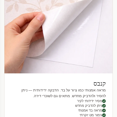
קנבס
מראה אמנותי כמו ציור על בד. הדבקה ידידותית — ניתן
להסיר ולהדביק מחדש. מתאים גם לשוכרי דירה.
מסיר ידידותי לקיר
ניתן להדביק מחדש
מראה בד אמנותי
גימור מט יוקרתי