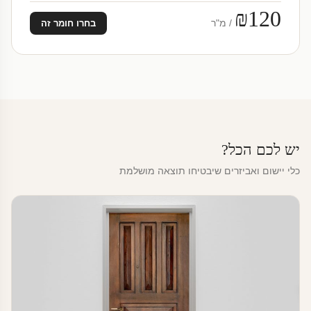
₪120
/ מ"ר
בחרו חומר זה
יש לכם הכל?
כלי יישום ואביזרים שיבטיחו תוצאה מושלמת