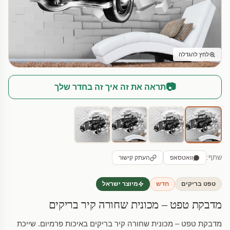
לחץ להגדלה
📷
תראה את זה איך זה בחדר שלך
שתף:
וואטסאפ
העתק קישור
טפט בריקים
חדש
מיוצר ישראל
מדבקת טפט – מכונית שחורה קיר בריקים
מדבקת טפט – מכונית שחורה קיר בריקים באיכות פרמיום. שייכת