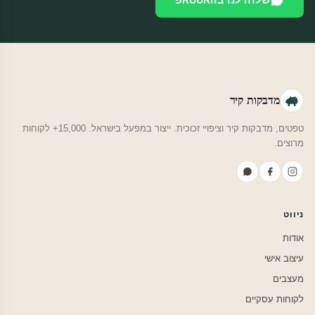
מדבקות קיר
טפטים, מדבקות קיר וציפויי זכוכית. ייצור במפעל בישראל. 15,000+ לקוחות
מרוצים.
ניווט
אודות
עיצוב אישי
מעצבים
לקוחות עסקיים