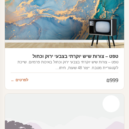
טפט – צורות שיש יוקרתי בצבעי ירוק וכחול
טפט – צורות שיש יוקרתי בצבעי ירוק וכחול באיכות פרמיום. שייכת
לקטגוריית מטבח. ייצור 48 שעות, חיתו…
₪
999
לפרטים ←