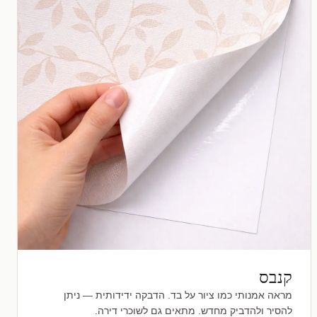
קנבס
מראה אמנותי כמו ציור על בד. הדבקה ידידותית — ניתן
להסיר ולהדביק מחדש. מתאים גם לשוכרי דירה.