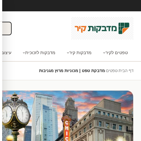
טפטים לקיר
מדבקות קיר
מדבקות לזכוכית
עיצוב 
דף הבית
›
טפטים
›
מדבקת טפט | מכוניות מרוץ מגניבות