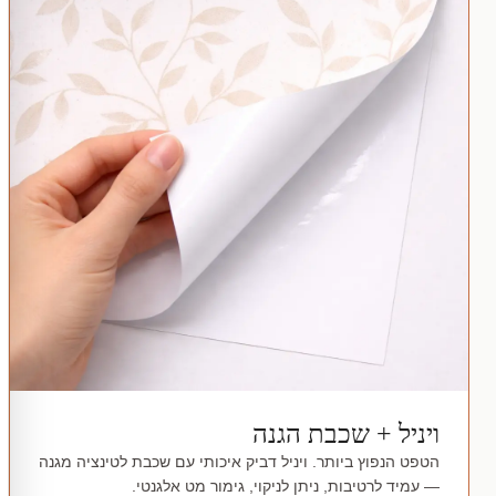
ויניל + שכבת הגנה
הטפט הנפוץ ביותר. ויניל דביק איכותי עם שכבת לטינציה מגנה
— עמיד לרטיבות, ניתן לניקוי, גימור מט אלגנטי.