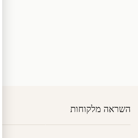
השראה מלקוחות