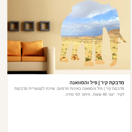
מדבקת קיר | פיל והסוואנה
מדבקת קיר | פיל והסוואנה באיכות פרמיום. שייכת לקטגוריית מדבקות
לקיר. ייצור 48 שעות, חיתוך לפי מידה.