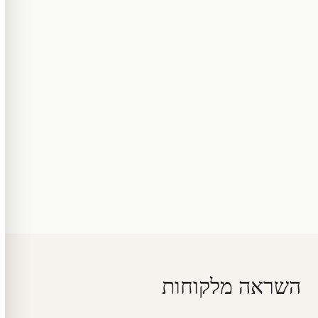
השראה מלקוחות