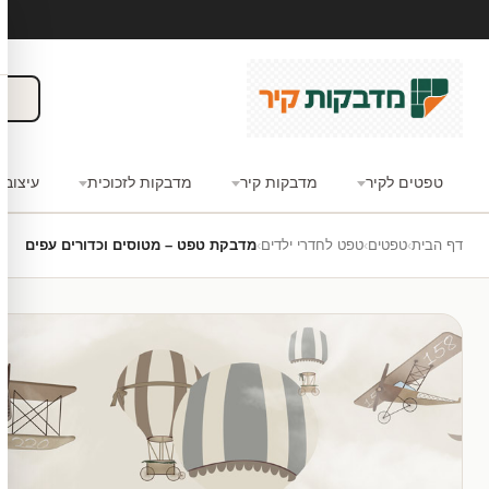
טפטים לקיר
מדבקות קיר
מדבקות לזכוכית
עיצוב 
דף הבית
›
טפטים
›
טפט לחדרי ילדים
›
מדבקת טפט – מטוסים וכדורים עפים