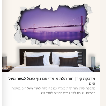
מדבקת קיר | חור תלת מימדי עם נוף סגול לגשר מעל
הים
מדבקת קיר | חור תלת מימדי עם נוף סגול לגשר מעל הים באיכות
פרמיום. שייכת לקטגוריית טפטים לחדר שינ…