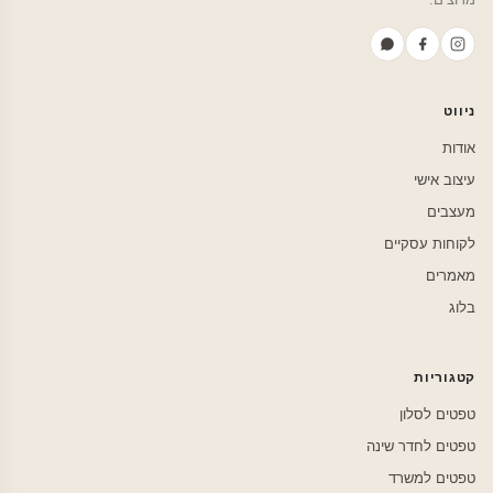
ניווט
אודות
עיצוב אישי
מעצבים
לקוחות עסקיים
מאמרים
בלוג
קטגוריות
טפטים לסלון
טפטים לחדר שינה
טפטים למשרד