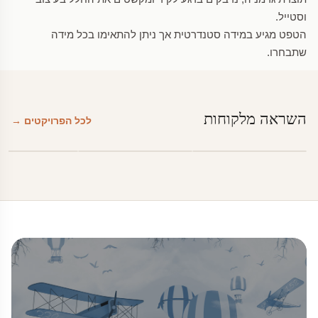
וסטייל.
הטפט מגיע במידה סטנדרטית אך ניתן להתאימו בכל מידה
שתבחרו.
השראה מלקוחות
לכל הפרויקטים →