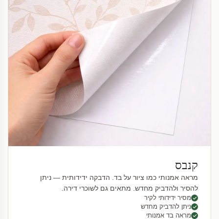
קנבס
מראה אמנותי כמו ציור על בד. הדבקה ידידותית — ניתן
להסיר ולהדביק מחדש. מתאים גם לשוכרי דירה.
מסיר ידידותי לקיר
ניתן להדביק מחדש
מראה בד אמנותי