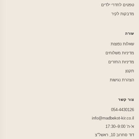
טפטים לחדרי ילדים
מדבקות לקיר
עזרה
שאלות נפוצות
מדיניות משלוחים
מדיניות החזרים
תקנון
הצהרת נגישות
צור קשר
054-4430126
info@madbekot-kir.co.il
א'-ה' 9:00–17:30
דוד סחרוב 10, ראשל"צ