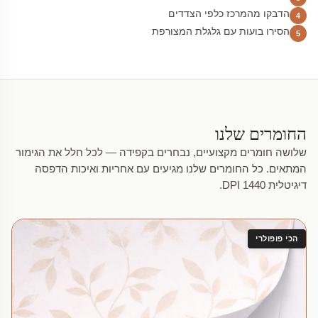
הדבקו מהמרכז כלפי הצדדים
4
הסירו בועות עם גלגלת המצורפת
5
החומרים שלנו
שלושה חומרים מקצועיים, נבחרים בקפידה — לכל חלל את הגימור
המתאים. כל החומרים שלנו מגיעים עם אחריות ואיכות הדפסה
דיגיטלית 1440 DPI.
הכי פופולרי