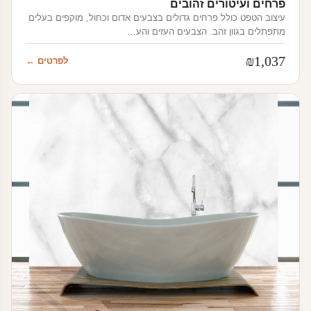
פרחים ועיטורים זהובים
עיצוב הטפט כולל פרחים גדולים בצבעים אדום וכחול, מוקפים בעלים
מתפתלים בגוון זהב. הצבעים העזים והע…
₪
1,037
לפרטים ←