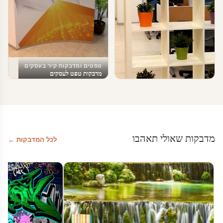
טפטים ומדבקות קיר בעסקים
מדבקות טפט לעסקים
טפטים ומדבקות קיר בעסקים
עיצוב משרדי הייטק – מדבקות מדיה
חברתית
מדבקות שאולי תאהבו
לכל המדבקות ←