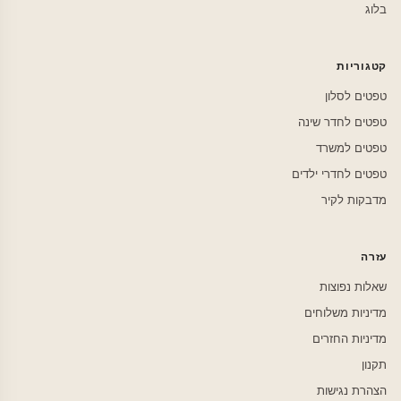
בלוג
קטגוריות
טפטים לסלון
טפטים לחדר שינה
טפטים למשרד
טפטים לחדרי ילדים
מדבקות לקיר
עזרה
שאלות נפוצות
מדיניות משלוחים
מדיניות החזרים
תקנון
הצהרת נגישות