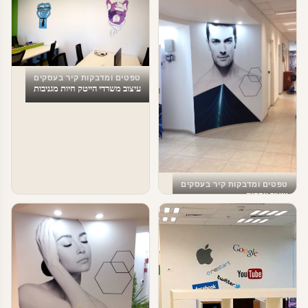
טפטים ומדבקות קיר בעסקים
עיצוב משרדי הייטק חיות מגניבות
טפטים ומדבקות קיר בעסקים
עיצוב עסקים