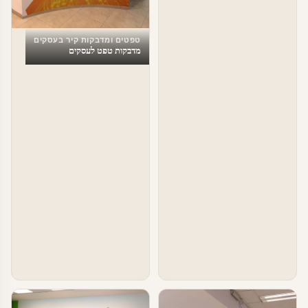
טפטים ומדבקות קיר בעסקים
מדבקות טפט לעסקים