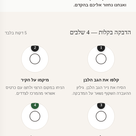
ואנחנו נחזור אליכם בהקדם.
הדבקה בקלות — 4 שלבים
5 דקות בלבד
2
1
קלפו את הגב הלבן
מיקמו על הקיר
הסירו את נייר הגב הלבן. גיליון
הניחו במקום הרצוי ולחצו עם כרטיס
ההעברה השקוף נשאר על המדבקה.
אשראי מהמרכז לצדדים.
4
3