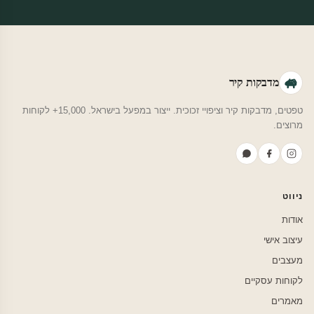
מדבקות קיר
טפטים, מדבקות קיר וציפויי זכוכית. ייצור במפעל בישראל. 15,000+ לקוחות
מרוצים.
ניווט
אודות
עיצוב אישי
מעצבים
לקוחות עסקיים
מאמרים