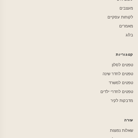
מעצבים
לקוחות עסקיים
מאמרים
בלוג
קטגוריות
טפטים לסלון
טפטים לחדר שינה
טפטים למשרד
טפטים לחדרי ילדים
מדבקות לקיר
עזרה
שאלות נפוצות