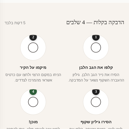
הדבקה בקלות — 4 שלבים
5 דקות בלבד
2
1
קלפו את הגב הלבן
מיקמו על הקיר
הסירו את נייר הגב הלבן. גיליון
הניחו במקום הרצוי ולחצו עם כרטיס
ההעברה השקוף נשאר על המדבקה.
אשראי מהמרכז לצדדים.
4
3
הסירו גיליון שקוף
מוכן!