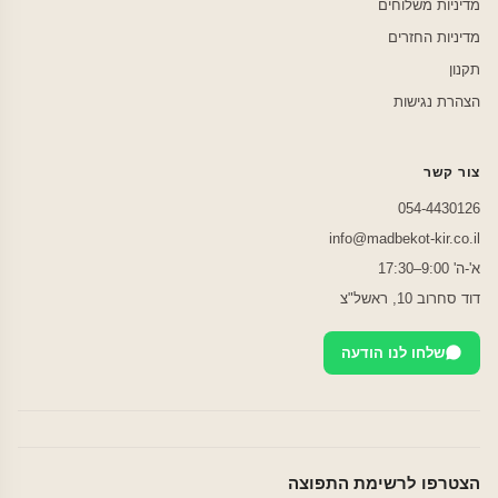
מדיניות משלוחים
מדיניות החזרים
תקנון
הצהרת נגישות
צור קשר
054-4430126
info@madbekot-kir.co.il
א'-ה' 9:00–17:30
דוד סחרוב 10, ראשל"צ
שלחו לנו הודעה
הצטרפו לרשימת התפוצה