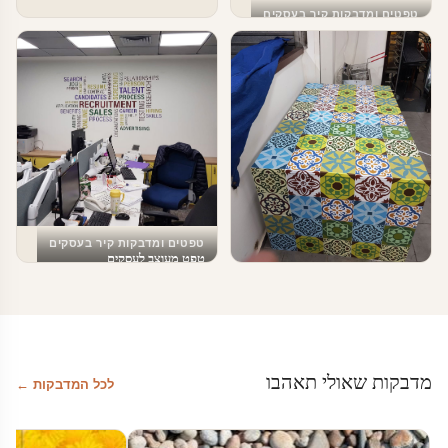
טפטים ומדבקות קיר בעסקים
עיצוב ירוק לכל חדרי הבית
טפטים ומדבקות קיר בעסקים
טפט מעוצב לעסקים
טפטים ומדבקות קיר בעסקים
עיצוב ירוק לכל חדרי הבית
מדבקות שאולי תאהבו
לכל המדבקות ←