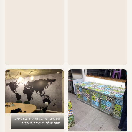
טפטים ומדבקות קיר בעסקים
מפת עולם מעוצבת לעסקים