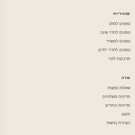
קטגוריות
טפטים לסלון
טפטים לחדר שינה
טפטים למשרד
טפטים לחדרי ילדים
מדבקות לקיר
עזרה
שאלות נפוצות
מדיניות משלוחים
מדיניות החזרים
תקנון
הצהרת נגישות