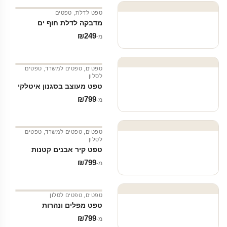
טפט לדלת
,
טפטים
מדבקה לדלת חוף ים
₪
249
מ‑
טפטים
,
טפטים למשרד
,
טפטים
לסלון
טפט מעוצב בסגנון איטלקי
₪
799
מ‑
טפטים
,
טפטים למשרד
,
טפטים
לסלון
טפט קיר אבנים קטנות
₪
799
מ‑
טפטים
,
טפטים לסלון
טפט מפלים ונהרות
₪
799
מ‑