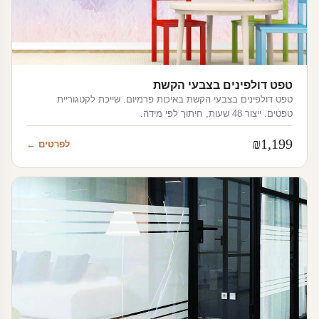
טפט דולפינים בצבעי הקשת
טפט דולפינים בצבעי הקשת באיכות פרמיום. שייכת לקטגוריית
טפטים. ייצור 48 שעות, חיתוך לפי מידה.
₪
1,199
לפרטים ←