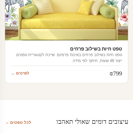
טפט חיות בשילוב פרחים
טפט חיות בשילוב פרחים באיכות פרמיום. שייכת לקטגוריית טפטים.
ייצור 48 שעות, חיתוך לפי מידה.
₪
799
לפרטים ←
עיצובים דומים שאולי תאהבו
לכל טפטים →