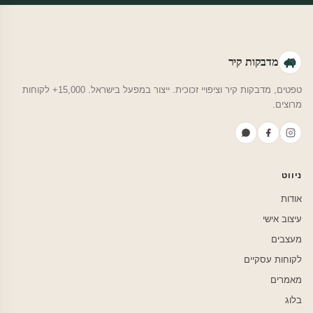
מדבקות קיר
טפטים, מדבקות קיר וציפויי זכוכית. ייצור במפעל בישראל. 15,000+ לקוחות
מרוצים.
ניווט
אודות
עיצוב אישי
מעצבים
לקוחות עסקיים
מאמרים
בלוג