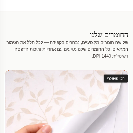
החומרים שלנו
שלושה חומרים מקצועיים, נבחרים בקפידה — לכל חלל את הגימור
המתאים. כל החומרים שלנו מגיעים עם אחריות ואיכות הדפסה
דיגיטלית 1440 DPI.
הכי פופולרי