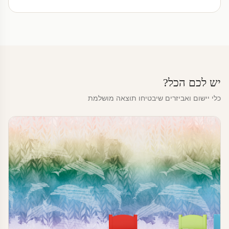
יש לכם הכל?
כלי יישום ואביזרים שיבטיחו תוצאה מושלמת