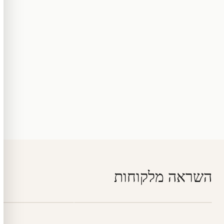
השראה מלקוחות