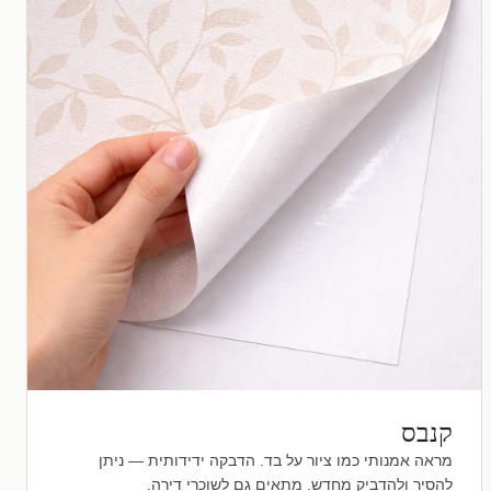
קנבס
מראה אמנותי כמו ציור על בד. הדבקה ידידותית — ניתן
להסיר ולהדביק מחדש. מתאים גם לשוכרי דירה.