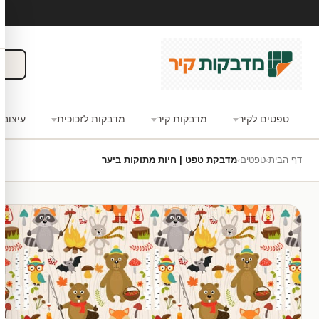
טפטים לקיר
מדבקות קיר
מדבקות לזכוכית
עיצוב 
דף הבית
›
טפטים
›
מדבקת טפט | חיות מתוקות ביער