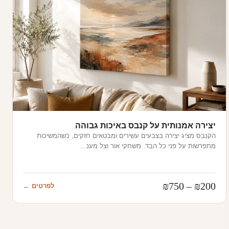
יצירה אמנותית על קנבס באיכות גבוהה
הקנבס מציג יצירה בצבעים עשירים ומבטאים חזקים, כשהמשיכות
מתפרשות על פני כל הבד. משחקי אור וצל מענ…
טווח
₪
750
–
₪
200
לפרטים ←
מחירים: